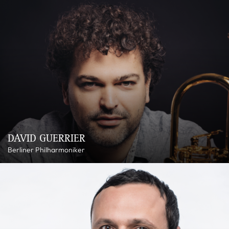
DAVID GUERRIER
Berliner Philharmoniker