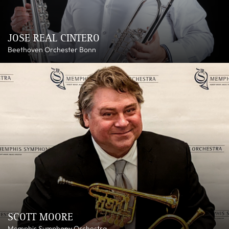
JOSE REAL CINTERO
Beethoven Orchester Bonn
SCOTT MOORE
Memphis Symphony Orchestra