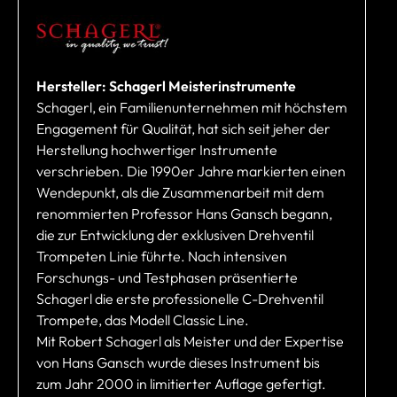
Hersteller: Schagerl Meisterinstrumente
Schagerl, ein Familienunternehmen mit höchstem
Engagement für Qualität, hat sich seit jeher der
Herstellung hochwertiger Instrumente
verschrieben. Die 1990er Jahre markierten einen
Wendepunkt, als die Zusammenarbeit mit dem
renommierten Professor Hans Gansch begann,
die zur Entwicklung der exklusiven Drehventil
Trompeten Linie führte. Nach intensiven
Forschungs- und Testphasen präsentierte
Schagerl die erste professionelle C-Drehventil
Trompete, das Modell Classic Line.
Mit Robert Schagerl als Meister und der Expertise
von Hans Gansch wurde dieses Instrument bis
zum Jahr 2000 in limitierter Auflage gefertigt.