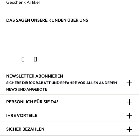
Geschenk Artikel
DAS SAGEN UNSERE KUNDEN ÜBER UNS
NEWSLETTER ABONNIEREN
SICHERE DIR 10% RABATT UND ERFAHRE VOR ALLEN ANDEREN
NEWS UND ANGEBOTE
PERSÖNLICH FÜR SIE DA!
IHRE VORTEILE
SICHER BEZAHLEN