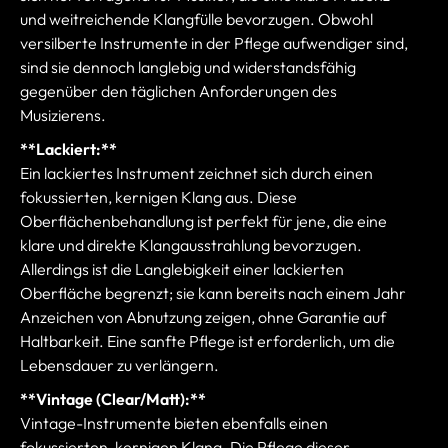
und weitreichende Klangfülle bevorzugen. Obwohl
versilberte Instrumente in der Pflege aufwendiger sind,
sind sie dennoch langlebig und widerstandsfähig
gegenüber den täglichen Anforderungen des
Musizierens.
**Lackiert:**
Ein lackiertes Instrument zeichnet sich durch einen
fokussierten, kernigen Klang aus. Diese
Oberflächenbehandlung ist perfekt für jene, die eine
klare und direkte Klangausstrahlung bevorzugen.
Allerdings ist die Langlebigkeit einer lackierten
Oberfläche begrenzt; sie kann bereits nach einem Jahr
Anzeichen von Abnutzung zeigen, ohne Garantie auf
Haltbarkeit. Eine sanfte Pflege ist erforderlich, um die
Lebensdauer zu verlängern.
**Vintage (Clear/Matt):**
Vintage-Instrumente bieten ebenfalls einen
fokussierten, kernigen Klang. Die Pflege dieser