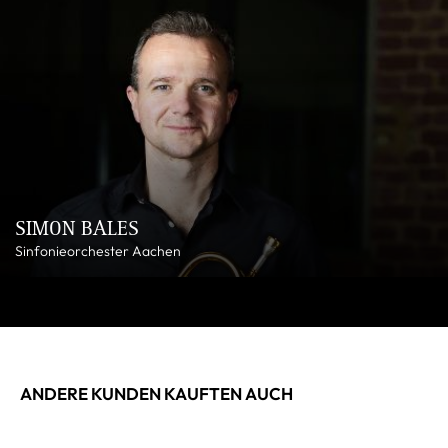
SIMON BALES
Sinfonieorchester Aachen
ANDERE KUNDEN KAUFTEN AUCH