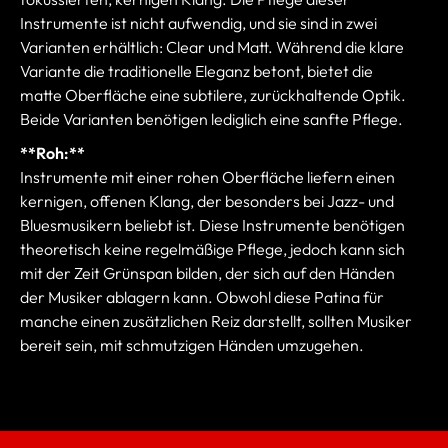
Instrumente ist nicht aufwendig, und sie sind in zwei
Varianten erhältlich: Clear und Matt. Während die klare
Variante die traditionelle Eleganz betont, bietet die
matte Oberfläche eine subtilere, zurückhaltende Optik.
Beide Varianten benötigen lediglich eine sanfte Pflege.
**Roh:**
Instrumente mit einer rohen Oberfläche liefern einen
kernigen, offenen Klang, der besonders bei Jazz- und
Bluesmusikern beliebt ist. Diese Instrumente benötigen
theoretisch keine regelmäßige Pflege, jedoch kann sich
mit der Zeit Grünspan bilden, der sich auf den Händen
der Musiker ablagern kann. Obwohl diese Patina für
manche einen zusätzlichen Reiz darstellt, sollten Musiker
bereit sein, mit schmutzigen Händen umzugehen.