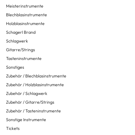
Meisterinstrumente
Blechblasinstrumente
Holzblasinstrumente
Schagerl Brand
Schlagwerk
Gitarre/Strings
Tasteninstrumente
Sonstiges
Zubehör / Blechblasinstrumente
Zubehör / Holzblasinstrumente
Zubehör / Schlagwerk
Zubehör / Gitarre/Strings
Zubehör / Tasteninstrumente
Sonstige Instrumente
Tickets