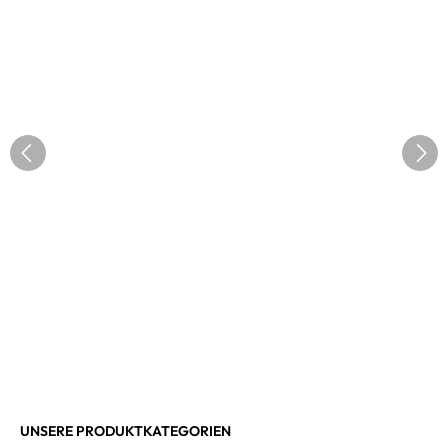
UNSERE PRODUKTKATEGORIEN