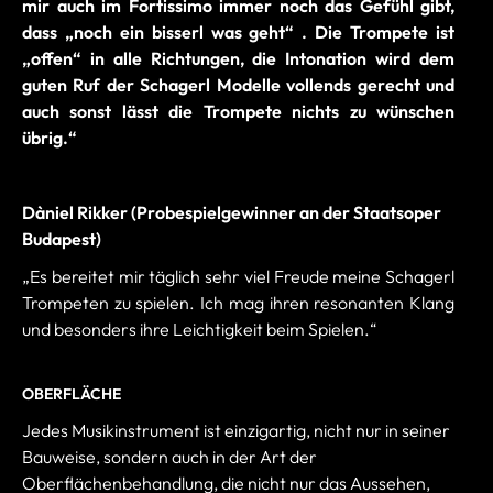
mir auch im Fortissimo immer noch das Gefühl gibt,
dass „noch ein bisserl was geht“ . Die Trompete ist
„offen“ in alle Richtungen, die Intonation wird dem
guten Ruf der Schagerl Modelle vollends gerecht und
auch sonst lässt die Trompete nichts zu wünschen
übrig.“
Dàniel Rikker (Probespielgewinner an der Staatsoper
Budapest)
„Es bereitet mir täglich sehr viel Freude meine Schagerl
Trompeten zu spielen. Ich mag ihren resonanten Klang
und besonders ihre Leichtigkeit beim Spielen.“
OBERFLÄCHE
Jedes Musikinstrument ist einzigartig, nicht nur in seiner
Bauweise, sondern auch in der Art der
Oberflächenbehandlung, die nicht nur das Aussehen,