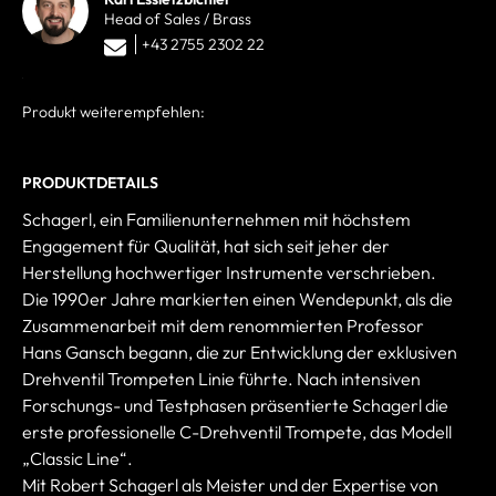
Head of Sales / Brass
+43 2755 2302 22
Produkt weiterempfehlen:
PRODUKTDETAILS
Schagerl, ein Familienunternehmen mit höchstem
Engagement für Qualität, hat sich seit jeher der
Herstellung hochwertiger Instrumente verschrieben.
Die 1990er Jahre markierten einen Wendepunkt, als die
Zusammenarbeit mit dem renommierten Professor
Hans Gansch begann, die zur Entwicklung der exklusiven
Drehventil Trompeten Linie führte. Nach intensiven
Forschungs- und Testphasen präsentierte Schagerl die
erste professionelle C-Drehventil Trompete, das Modell
„Classic Line“.
Mit Robert Schagerl als Meister und der Expertise von