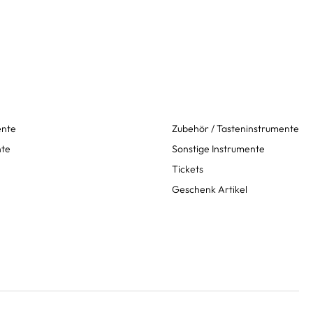
ente
Zubehör / Tasteninstrumente
nte
Sonstige Instrumente
Tickets
Geschenk Artikel