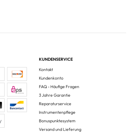
KUNDENSERVICE
Kontakt
Kundenkonto
FAQ - Häufige Fragen
3 Jahre Garantie
Reparaturservice
Instrumentenpflege
Bonuspunktesystem
Versand und Lieferung