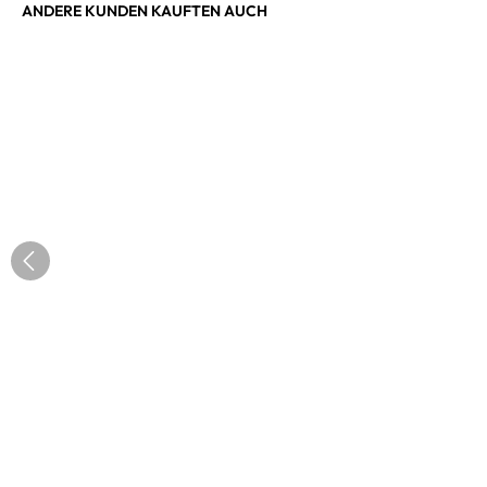
ANDERE KUNDEN KAUFTEN AUCH