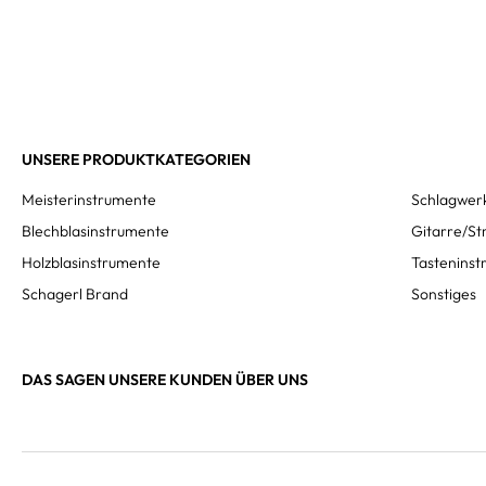
UNSERE PRODUKTKATEGORIEN
Meisterinstrumente
Schlagwer
Blechblasinstrumente
Gitarre/St
Holzblasinstrumente
Tastenins
Schagerl Brand
Sonstiges
DAS SAGEN UNSERE KUNDEN ÜBER UNS