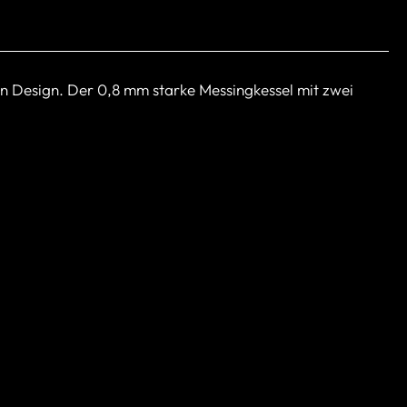
n Design. Der 0,8 mm starke Messingkessel mit zwei