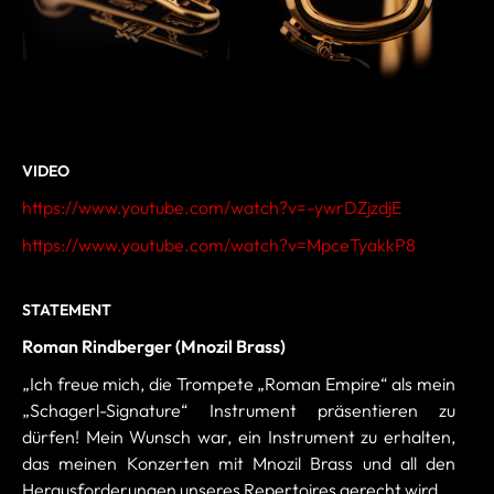
VIDEO
https://www.youtube.com/watch?v=-ywrDZjzdjE
https://www.youtube.com/watch?v=MpceTyakkP8
STATEMENT
Roman Rindberger (Mnozil Brass)
„Ich freue mich, die Trompete „Roman Empire“ als mein
„Schagerl-Signature“ Instrument präsentieren zu
dürfen! Mein Wunsch war, ein Instrument zu erhalten,
das meinen Konzerten mit Mnozil Brass und all den
Herausforderungen unseres Repertoires gerecht wird.