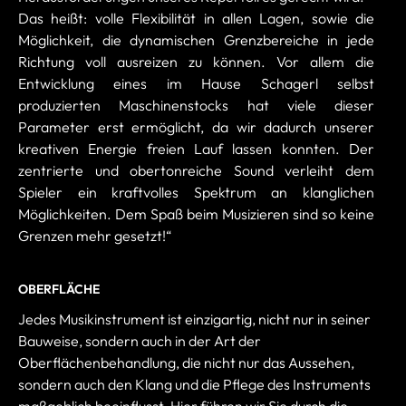
Das heißt: volle Flexibilität in allen Lagen, sowie die
Möglichkeit, die dynamischen Grenzbereiche in jede
Richtung voll ausreizen zu können. Vor allem die
Entwicklung eines im Hause Schagerl selbst
produzierten Maschinenstocks hat viele dieser
Parameter erst ermöglicht, da wir dadurch unserer
kreativen Energie freien Lauf lassen konnten. Der
zentrierte und obertonreiche Sound verleiht dem
Spieler ein kraftvolles Spektrum an klanglichen
Möglichkeiten. Dem Spaß beim Musizieren sind so keine
Grenzen mehr gesetzt!“
OBERFLÄCHE
Jedes Musikinstrument ist einzigartig, nicht nur in seiner
Bauweise, sondern auch in der Art der
Oberflächenbehandlung, die nicht nur das Aussehen,
sondern auch den Klang und die Pflege des Instruments