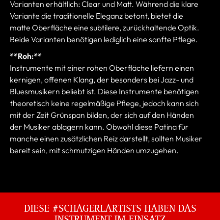
Varianten erhältlich: Clear und Matt. Während die klare
Variante die traditionelle Eleganz betont, bietet die
matte Oberfläche eine subtilere, zurückhaltende Optik.
Beide Varianten benötigen lediglich eine sanfte Pflege.
**Roh:**
Instrumente mit einer rohen Oberfläche liefern einen
kernigen, offenen Klang, der besonders bei Jazz- und
Bluesmusikern beliebt ist. Diese Instrumente benötigen
theoretisch keine regelmäßige Pflege, jedoch kann sich
mit der Zeit Grünspan bilden, der sich auf den Händen
der Musiker ablagern kann. Obwohl diese Patina für
manche einen zusätzlichen Reiz darstellt, sollten Musiker
bereit sein, mit schmutzigen Händen umzugehen.
DIESE #SCHAGERLARTISTS HABEN DAS
INSTRUMENT IM EINSATZ