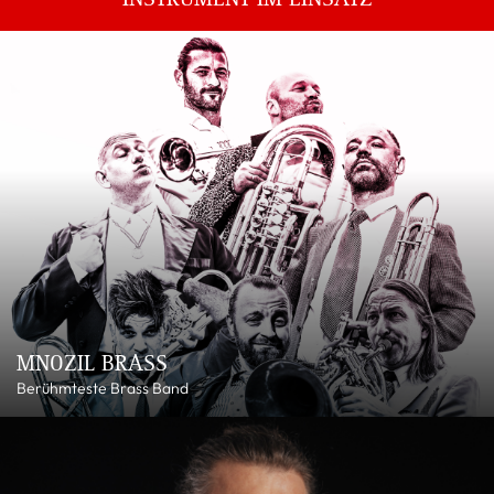
MNOZIL BRASS
Berühmteste Brass Band