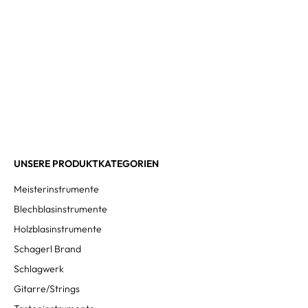
UNSERE PRODUKTKATEGORIEN
Meisterinstrumente
Blechblasinstrumente
Holzblasinstrumente
Schagerl Brand
Schlagwerk
Gitarre/Strings