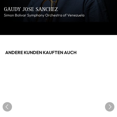
GAUDY JOSE SANCHEZ
Simon Bolivar Symphony Orchestra of Venezuela
ANDERE KUNDEN KAUFTEN AUCH