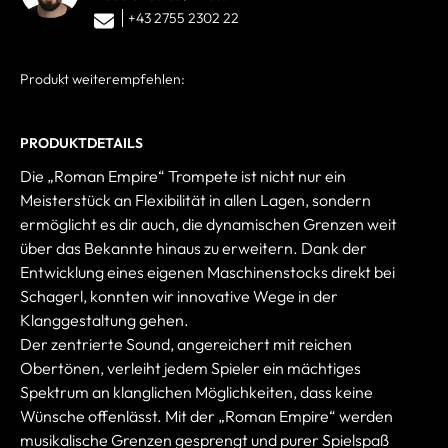
+43 2755 2302 22
Produkt weiterempfehlen:
PRODUKTDETAILS
Die „Roman Empire“ Trompete ist nicht nur ein
Meisterstück an Flexibilität in allen Lagen, sondern
ermöglicht es dir auch, die dynamischen Grenzen weit
über das Bekannte hinaus zu erweitern. Dank der
Entwicklung eines eigenen Maschinenstocks direkt bei
Schagerl, konnten wir innovative Wege in der
Klanggestaltung gehen.
Der zentrierte Sound, angereichert mit reichen
Obertönen, verleiht jedem Spieler ein mächtiges
Spektrum an klanglichen Möglichkeiten, dass keine
Wünsche offenlässt. Mit der „Roman Empire“ werden
musikalische Grenzen gesprengt und purer Spielspaß