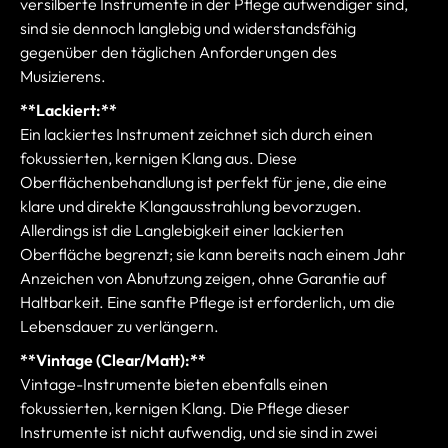
versilberte Instrumente in der Pflege aufwendiger sind,
sind sie dennoch langlebig und widerstandsfähig
gegenüber den täglichen Anforderungen des
Musizierens.
**Lackiert:**
Ein lackiertes Instrument zeichnet sich durch einen
fokussierten, kernigen Klang aus. Diese
Oberflächenbehandlung ist perfekt für jene, die eine
klare und direkte Klangausstrahlung bevorzugen.
Allerdings ist die Langlebigkeit einer lackierten
Oberfläche begrenzt; sie kann bereits nach einem Jahr
Anzeichen von Abnutzung zeigen, ohne Garantie auf
Haltbarkeit. Eine sanfte Pflege ist erforderlich, um die
Lebensdauer zu verlängern.
**Vintage (Clear/Matt):**
Vintage-Instrumente bieten ebenfalls einen
fokussierten, kernigen Klang. Die Pflege dieser
Instrumente ist nicht aufwendig, und sie sind in zwei