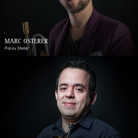
MARC OSTERER
Parov Stelar