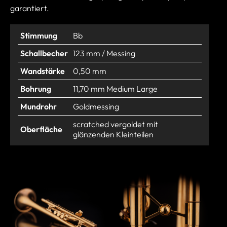
garantiert.
Stimmung
Bb
Schallbecher
123 mm / Messing
Wandstärke
0,50 mm
Bohrung
11,70 mm Medium Large
Mundrohr
Goldmessing
scratched vergoldet mit
Oberfläche
glänzenden Kleinteilen