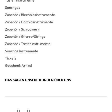
Tasteninstrumente
Sonstiges
Zubehör / Blechblasinstrumente
Zubehör / Holzblasinstrumente
Zubehör / Schlagwerk
Zubehör / Gitarre/Strings
Zubehör / Tasteninstrumente
Sonstige Instrumente
Tickets
Geschenk Artikel
DAS SAGEN UNSERE KUNDEN ÜBER UNS