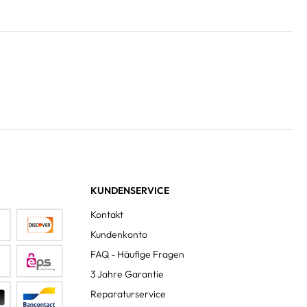
KUNDENSERVICE
Kontakt
Kundenkonto
FAQ - Häufige Fragen
3 Jahre Garantie
Reparaturservice