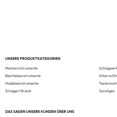
UNSERE PRODUKTKATEGORIEN
Meisterinstrumente
Schlagwer
Blechblasinstrumente
Gitarre/St
Holzblasinstrumente
Tastenins
Schagerl Brand
Sonstiges
DAS SAGEN UNSERE KUNDEN ÜBER UNS