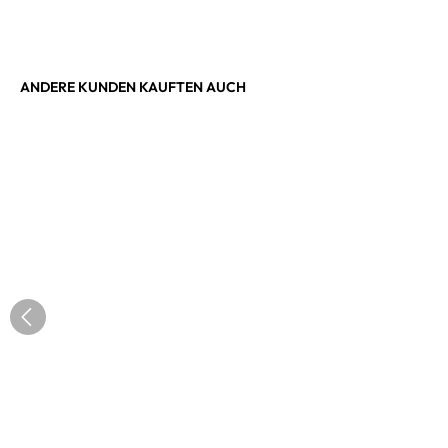
ANDERE KUNDEN KAUFTEN AUCH