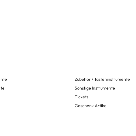
ente
Zubehör / Tasteninstrumente
nte
Sonstige Instrumente
Tickets
Geschenk Artikel