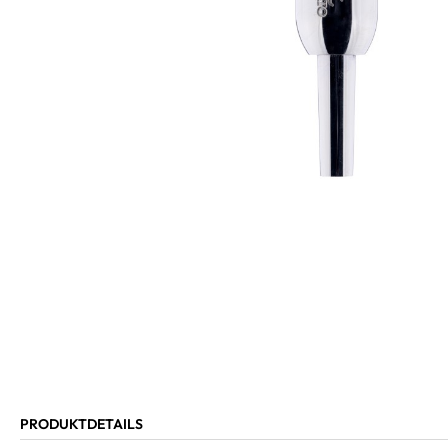
PRODUKTDETAILS