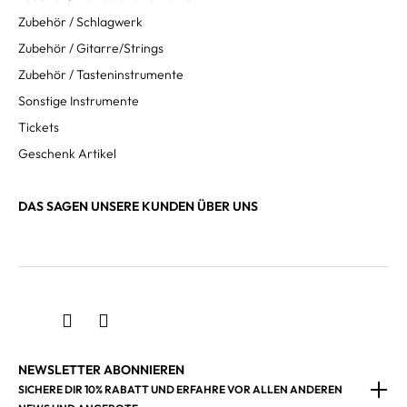
Zubehör / Schlagwerk
Zubehör / Gitarre/Strings
Zubehör / Tasteninstrumente
Sonstige Instrumente
Tickets
Geschenk Artikel
DAS SAGEN UNSERE KUNDEN ÜBER UNS
NEWSLETTER ABONNIEREN
SICHERE DIR 10% RABATT UND ERFAHRE VOR ALLEN ANDEREN