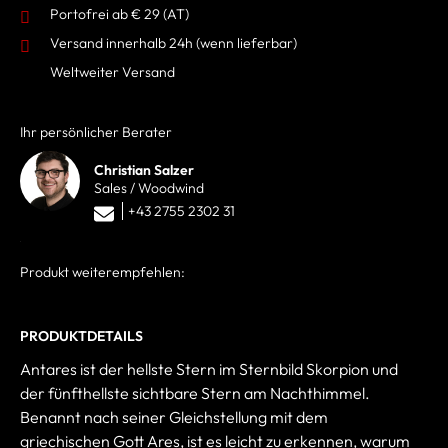
Portofrei ab € 29 (AT)
Versand innerhalb 24h
(wenn lieferbar)
Weltweiter Versand
Ihr persönlicher Berater
Christian Salzer
Sales / Woodwind
+43 2755 2302 31
Produkt weiterempfehlen:
PRODUKTDETAILS
Antares ist der hellste Stern im Sternbild Skorpion und
der fünfthellste sichtbare Stern am Nachthimmel.
Benannt nach seiner Gleichstellung mit dem
griechischen Gott Ares, ist es leicht zu erkennen, warum