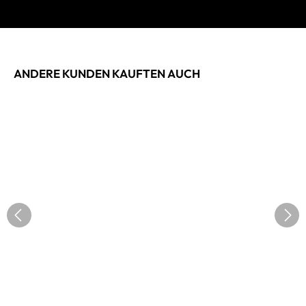
ANDERE KUNDEN KAUFTEN AUCH