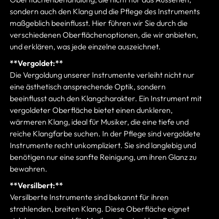
sondern auch den Klang und die Pflege des Instruments
maßgeblich beeinflusst. Hier führen wir Sie durch die
verschiedenen Oberflächenoptionen, die wir anbieten,
und erklären, was jede einzelne auszeichnet.
**Vergoldet:**
Die Vergoldung unserer Instrumente verleiht nicht nur
eine ästhetisch ansprechende Optik, sondern
beeinflusst auch den Klangcharakter. Ein Instrument mit
vergoldeter Oberfläche bietet einen dunkleren,
wärmeren Klang, ideal für Musiker, die eine tiefe und
reiche Klangfarbe suchen. In der Pflege sind vergoldete
Instrumente recht unkompliziert. Sie sind langlebig und
benötigen nur eine sanfte Reinigung, um ihren Glanz zu
bewahren.
**Versilbert:**
Versilberte Instrumente sind bekannt für ihren
strahlenden, breiten Klang. Diese Oberfläche eignet