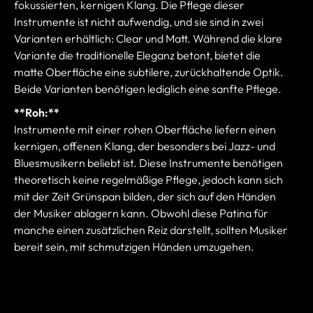
fokussierten, kernigen Klang. Die Pflege dieser
Instrumente ist nicht aufwendig, und sie sind in zwei
Varianten erhältlich: Clear und Matt. Während die klare
Variante die traditionelle Eleganz betont, bietet die
matte Oberfläche eine subtilere, zurückhaltende Optik.
Beide Varianten benötigen lediglich eine sanfte Pflege.
**Roh:**
Instrumente mit einer rohen Oberfläche liefern einen
kernigen, offenen Klang, der besonders bei Jazz- und
Bluesmusikern beliebt ist. Diese Instrumente benötigen
theoretisch keine regelmäßige Pflege, jedoch kann sich
mit der Zeit Grünspan bilden, der sich auf den Händen
der Musiker ablagern kann. Obwohl diese Patina für
manche einen zusätzlichen Reiz darstellt, sollten Musiker
bereit sein, mit schmutzigen Händen umzugehen.