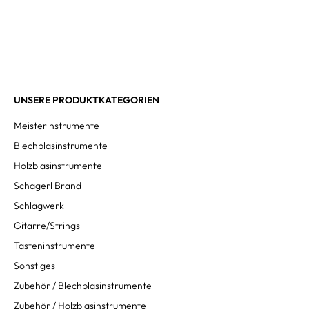
UNSERE PRODUKTKATEGORIEN
Meisterinstrumente
Blechblasinstrumente
Holzblasinstrumente
Schagerl Brand
Schlagwerk
Gitarre/Strings
Tasteninstrumente
Sonstiges
Zubehör / Blechblasinstrumente
Zubehör / Holzblasinstrumente