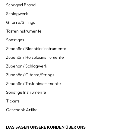
Schagerl Brand
Schlagwerk
Gitarre/Strings
Tasteninstrumente
Sonstiges
Zubehör / Blechblasinstrumente
Zubehör / Holzblasinstrumente
Zubehör / Schlagwerk
Zubehör / Gitarre/Strings
Zubehör / Tasteninstrumente
Sonstige Instrumente
Tickets
Geschenk Artikel
DAS SAGEN UNSERE KUNDEN ÜBER UNS