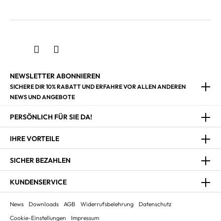
NEWSLETTER ABONNIEREN
SICHERE DIR 10% RABATT UND ERFAHRE VOR ALLEN ANDEREN
NEWS UND ANGEBOTE
PERSÖNLICH FÜR SIE DA!
IHRE VORTEILE
SICHER BEZAHLEN
KUNDENSERVICE
News
Downloads
AGB
Widerrufsbelehrung
Datenschutz
Cookie-Einstellungen
Impressum