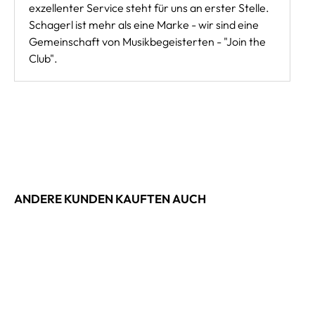
exzellenter Service steht für uns an erster Stelle.
Schagerl ist mehr als eine Marke - wir sind eine
Gemeinschaft von Musikbegeisterten - "Join the
Club".
ANDERE KUNDEN KAUFTEN AUCH