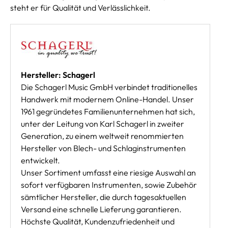
steht er für Qualität und Verlässlichkeit.
Hersteller: Schagerl
Die Schagerl Music GmbH verbindet traditionelles
Handwerk mit modernem Online-Handel. Unser
1961 gegründetes Familienunternehmen hat sich,
unter der Leitung von Karl Schagerl in zweiter
Generation, zu einem weltweit renommierten
Hersteller von Blech- und Schlaginstrumenten
entwickelt.
Unser Sortiment umfasst eine riesige Auswahl an
sofort verfügbaren Instrumenten, sowie Zubehör
sämtlicher Hersteller, die durch tagesaktuellen
Versand eine schnelle Lieferung garantieren.
Höchste Qualität, Kundenzufriedenheit und