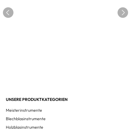
UNSERE PRODUKTKATEGORIEN
Meisterinstrumente
Blechblasinstrumente
Holzblasinstrumente