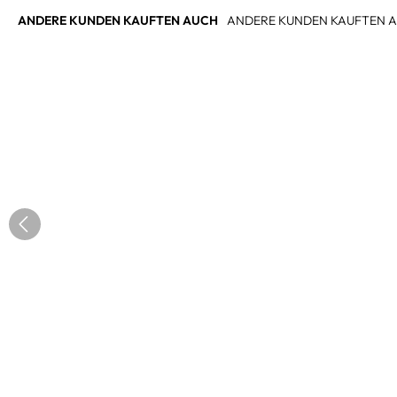
ANDERE KUNDEN KAUFTEN AUCH
ANDERE KUNDEN KAUFTEN 