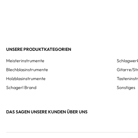
UNSERE PRODUKTKATEGORIEN
Meisterinstrumente
Schlagwer
Blechblasinstrumente
Gitarre/St
Holzblasinstrumente
Tastenins
Schagerl Brand
Sonstiges
DAS SAGEN UNSERE KUNDEN ÜBER UNS