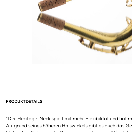
PRODUKTDETAILS
"Der Heritage-Neck spielt mit mehr Flexibilität und hat 
Aufgrund seines höheren Halswinkels gibt es auch das Ge