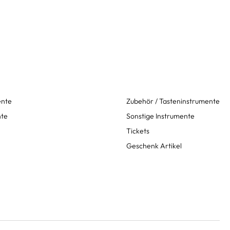
ente
Zubehör / Tasteninstrumente
nte
Sonstige Instrumente
Tickets
Geschenk Artikel