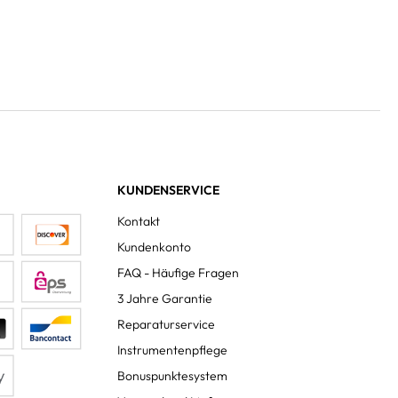
KUNDENSERVICE
Kontakt
Kundenkonto
FAQ - Häufige Fragen
3 Jahre Garantie
Reparaturservice
Instrumentenpflege
Bonuspunktesystem