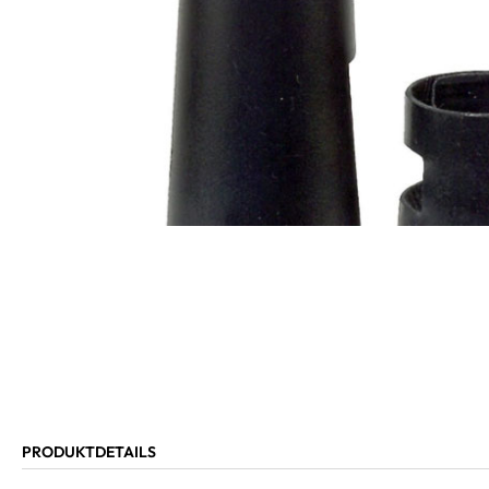
PRODUKTDETAILS