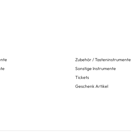
ente
Zubehör / Tasteninstrumente
nte
Sonstige Instrumente
Tickets
Geschenk Artikel