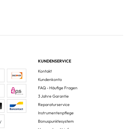
KUNDENSERVICE
Kontakt
Kundenkonto
FAQ - Häufige Fragen
3 Jahre Garantie
Reparaturservice
Instrumentenpflege
Bonuspunktesystem