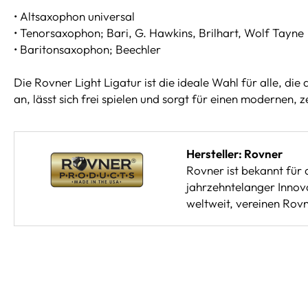
• Altsaxophon universal
• Tenorsaxophon; Bari, G. Hawkins, Brilhart, Wolf Tayne
• Baritonsaxophon; Beechler
Die Rovner Light Ligatur ist die ideale Wahl für alle, di
an, lässt sich frei spielen und sorgt für einen modernen,
Hersteller: Rovner
Rovner ist bekannt für 
jahrzehntelanger Innov
weltweit, vereinen Rov