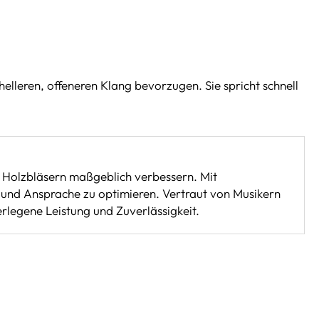
helleren, offeneren Klang bevorzugen. Sie spricht schnell
on Holzbläsern maßgeblich verbessern. Mit
g und Ansprache zu optimieren. Vertraut von Musikern
legene Leistung und Zuverlässigkeit.