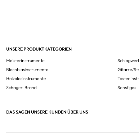
UNSERE PRODUKTKATEGORIEN
Meisterinstrumente
Schlagwer
Blechblasinstrumente
Gitarre/St
Holzblasinstrumente
Tastenins
Schagerl Brand
Sonstiges
DAS SAGEN UNSERE KUNDEN ÜBER UNS