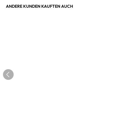
ANDERE KUNDEN KAUFTEN AUCH