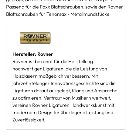
Passend für die Faxx Blattschrauben, sowie den Rovner
Blattschrauben für Tenorsax - Metallmundstücke
Hersteller: Rovner
Rovner ist bekannt für die Herstellung
hochwertiger Ligaturen, die die Leistung von
Holzbläsern maßgeblich verbessern. Mit
jahrzehntelanger Innovationsgeschichte sind die
Ligaturen darauf ausgelegt, Klang und Ansprache
zu optimieren. Vertraut von Musikern weltweit,
vereinen Rovner Ligaturen Handwerkskunst mit
modernem Design für überlegene Leistung und
Zuverlässigkeit.