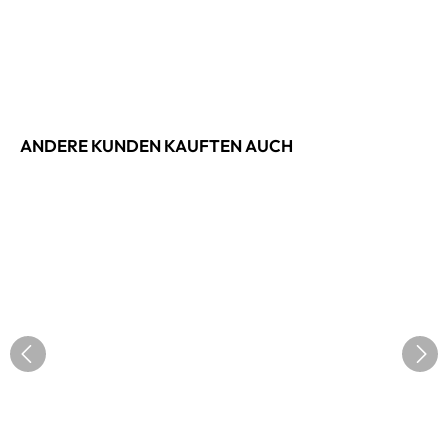
ANDERE KUNDEN KAUFTEN AUCH