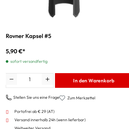
Rovner Kapsel #5
5,90 €*
sofort versandfertig
Anzahl
In den Warenkorb
Stellen Sie uns eine Frage
Zum Merkzettel
Portofrei ab € 29 (AT)
Versand innerhalb 24h
(wenn lieferbar)
Weltweiter Versand