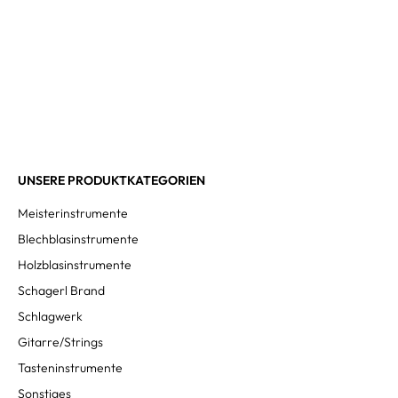
UNSERE PRODUKTKATEGORIEN
Meisterinstrumente
Blechblasinstrumente
Holzblasinstrumente
Schagerl Brand
Schlagwerk
Gitarre/Strings
Tasteninstrumente
Sonstiges