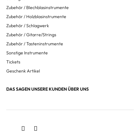
Zubehör / Blechblasinstrumente
Zubehör / Holzblasinstrumente
Zubehör / Schlagwerk
Zubehör / Gitarre/Strings
Zubehör / Tasteninstrumente
Sonstige Instrumente
Tickets
Geschenk Artikel
DAS SAGEN UNSERE KUNDEN ÜBER UNS