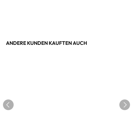
ANDERE KUNDEN KAUFTEN AUCH