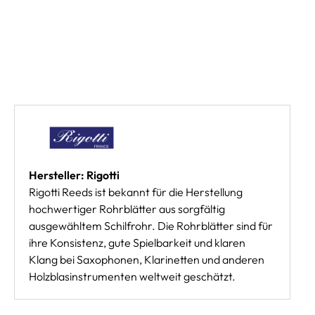
Hersteller: Rigotti
Rigotti Reeds ist bekannt für die Herstellung
hochwertiger Rohrblätter aus sorgfältig
ausgewähltem Schilfrohr. Die Rohrblätter sind für
ihre Konsistenz, gute Spielbarkeit und klaren
Klang bei Saxophonen, Klarinetten und anderen
Holzblasinstrumenten weltweit geschätzt.