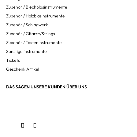
Zubehör / Blechblasinstrumente
Zubehör / Holzblasinstrumente
Zubehör / Schlagwerk
Zubehör / Gitarre/Strings
Zubehör / Tasteninstrumente
Sonstige Instrumente
Tickets
Geschenk Artikel
DAS SAGEN UNSERE KUNDEN ÜBER UNS