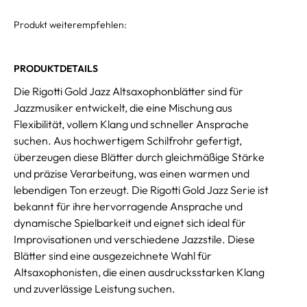
Produkt weiterempfehlen:
PRODUKTDETAILS
Die Rigotti Gold Jazz Altsaxophonblätter sind für
Jazzmusiker entwickelt, die eine Mischung aus
Flexibilität, vollem Klang und schneller Ansprache
suchen. Aus hochwertigem Schilfrohr gefertigt,
überzeugen diese Blätter durch gleichmäßige Stärke
und präzise Verarbeitung, was einen warmen und
lebendigen Ton erzeugt. Die Rigotti Gold Jazz Serie ist
bekannt für ihre hervorragende Ansprache und
dynamische Spielbarkeit und eignet sich ideal für
Improvisationen und verschiedene Jazzstile. Diese
Blätter sind eine ausgezeichnete Wahl für
Altsaxophonisten, die einen ausdrucksstarken Klang
und zuverlässige Leistung suchen.