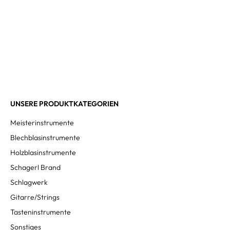
UNSERE PRODUKTKATEGORIEN
Meisterinstrumente
Blechblasinstrumente
Holzblasinstrumente
Schagerl Brand
Schlagwerk
Gitarre/Strings
Tasteninstrumente
Sonstiges