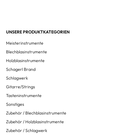
UNSERE PRODUKTKATEGORIEN
Meisterinstrumente
Blechblasinstrumente
Holzblasinstrumente
Schagerl Brand
Schlagwerk
Gitarre/Strings
Tasteninstrumente
Sonstiges
Zubehör / Blechblasinstrumente
Zubehör / Holzblasinstrumente
Zubehör / Schlagwerk