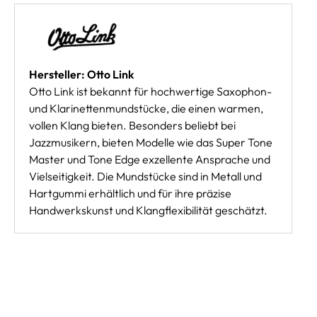
Hersteller: Otto Link
Otto Link ist bekannt für hochwertige Saxophon-
und Klarinettenmundstücke, die einen warmen,
vollen Klang bieten. Besonders beliebt bei
Jazzmusikern, bieten Modelle wie das Super Tone
Master und Tone Edge exzellente Ansprache und
Vielseitigkeit. Die Mundstücke sind in Metall und
Hartgummi erhältlich und für ihre präzise
Handwerkskunst und Klangflexibilität geschätzt.