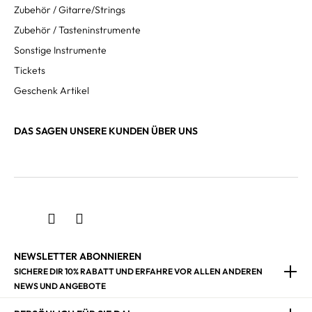
Zubehör / Gitarre/Strings
Zubehör / Tasteninstrumente
Sonstige Instrumente
Tickets
Geschenk Artikel
DAS SAGEN UNSERE KUNDEN ÜBER UNS
NEWSLETTER ABONNIEREN
SICHERE DIR 10% RABATT UND ERFAHRE VOR ALLEN ANDEREN
NEWS UND ANGEBOTE