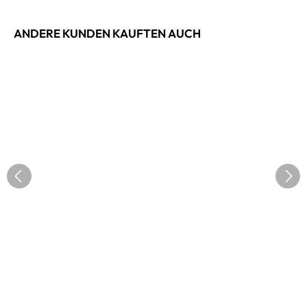
ANDERE KUNDEN KAUFTEN AUCH