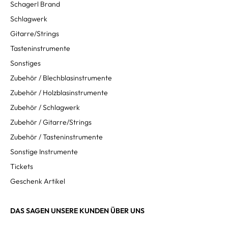
Schagerl Brand
Schlagwerk
Gitarre/Strings
Tasteninstrumente
Sonstiges
Zubehör / Blechblasinstrumente
Zubehör / Holzblasinstrumente
Zubehör / Schlagwerk
Zubehör / Gitarre/Strings
Zubehör / Tasteninstrumente
Sonstige Instrumente
Tickets
Geschenk Artikel
DAS SAGEN UNSERE KUNDEN ÜBER UNS