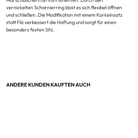
vernickelten Scharnierring lässt es sich flexibel öffnen
und schließen. Die Modifikation mit einem Korkeinsatz
statt Filz verbessert die Haftung und sorgt für einen
besonders festen Sitz.
ANDERE KUNDEN KAUFTEN AUCH