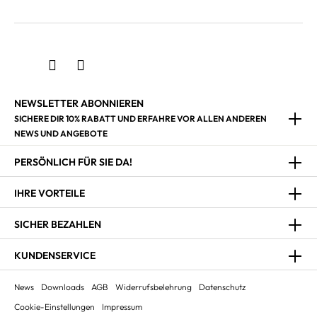
NEWSLETTER ABONNIEREN
SICHERE DIR 10% RABATT UND ERFAHRE VOR ALLEN ANDEREN
NEWS UND ANGEBOTE
PERSÖNLICH FÜR SIE DA!
IHRE VORTEILE
SICHER BEZAHLEN
KUNDENSERVICE
News
Downloads
AGB
Widerrufsbelehrung
Datenschutz
Cookie-Einstellungen
Impressum