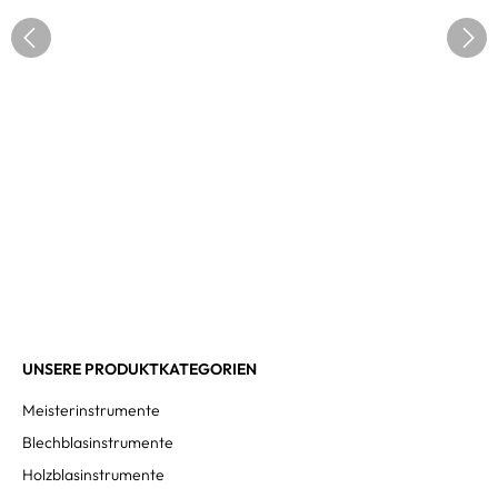
UNSERE PRODUKTKATEGORIEN
Meisterinstrumente
Blechblasinstrumente
Holzblasinstrumente