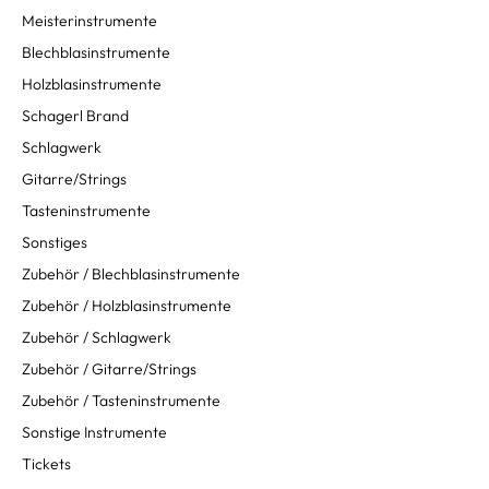
Meisterinstrumente
Blechblasinstrumente
Holzblasinstrumente
Schagerl Brand
Schlagwerk
Gitarre/Strings
Tasteninstrumente
Sonstiges
Zubehör / Blechblasinstrumente
Zubehör / Holzblasinstrumente
Zubehör / Schlagwerk
Zubehör / Gitarre/Strings
Zubehör / Tasteninstrumente
Sonstige Instrumente
Tickets