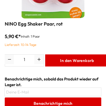
NINO Egg Shaker Paar, rot
5,90 €*
Inhalt:
1 Paar
Lieferzeit: 10-14 Tage
Anzahl
In den Warenkorb
Benachrichtige mich, sobald das Produkt wieder auf
Lager ist.
Deine E-Mail
Benachrichtige mich