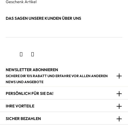
Geschenk Artikel
DAS SAGEN UNSERE KUNDEN ÜBER UNS
NEWSLETTER ABONNIEREN
SICHERE DIR 10% RABATT UND ERFAHRE VOR ALLEN ANDEREN
NEWS UND ANGEBOTE
PERSÖNLICH FÜR SIE DA!
IHRE VORTEILE
SICHER BEZAHLEN