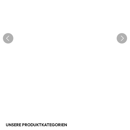
UNSERE PRODUKTKATEGORIEN