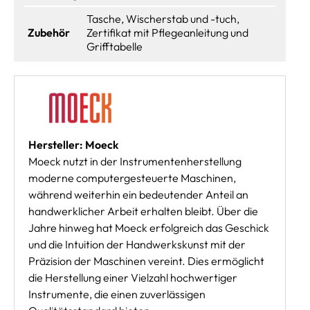
Tasche, Wischerstab und -tuch,
Zubehör
Zertifikat mit Pflegeanleitung und
Grifftabelle
Hersteller: Moeck
Moeck nutzt in der Instrumentenherstellung
moderne computergesteuerte Maschinen,
während weiterhin ein bedeutender Anteil an
handwerklicher Arbeit erhalten bleibt. Über die
Jahre hinweg hat Moeck erfolgreich das Geschick
und die Intuition der Handwerkskunst mit der
Präzision der Maschinen vereint. Dies ermöglicht
die Herstellung einer Vielzahl hochwertiger
Instrumente, die einen zuverlässigen