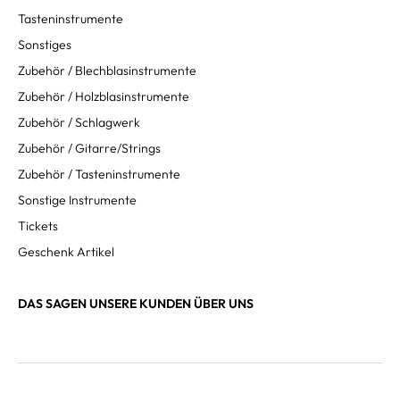
Tasteninstrumente
Sonstiges
Zubehör / Blechblasinstrumente
Zubehör / Holzblasinstrumente
Zubehör / Schlagwerk
Zubehör / Gitarre/Strings
Zubehör / Tasteninstrumente
Sonstige Instrumente
Tickets
Geschenk Artikel
DAS SAGEN UNSERE KUNDEN ÜBER UNS