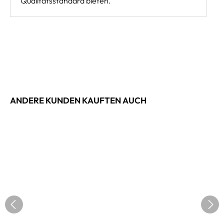
Qualitätsstandard bieten.
ANDERE KUNDEN KAUFTEN AUCH