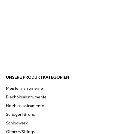
UNSERE PRODUKTKATEGORIEN
Meisterinstrumente
Blechblasinstrumente
Holzblasinstrumente
Schagerl Brand
Schlagwerk
Gitarre/Strings