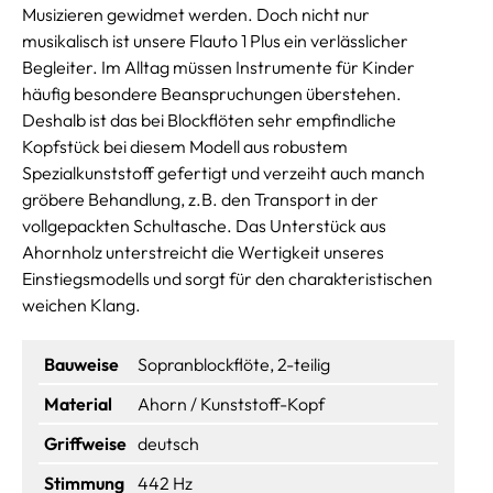
Musizieren gewidmet werden. Doch nicht nur
musikalisch ist unsere Flauto 1 Plus ein verlässlicher
Begleiter. Im Alltag müssen Instrumente für Kinder
häufig besondere Beanspruchungen überstehen.
Deshalb ist das bei Blockflöten sehr empfindliche
Kopfstück bei diesem Modell aus robustem
Spezialkunststoff gefertigt und verzeiht auch manch
gröbere Behandlung, z.B. den Transport in der
vollgepackten Schultasche. Das Unterstück aus
Ahornholz unterstreicht die Wertigkeit unseres
Einstiegsmodells und sorgt für den charakteristischen
weichen Klang.
Bauweise
Sopranblockflöte, 2-teilig
Material
Ahorn / Kunststoff-Kopf
Griffweise
deutsch
Stimmung
442 Hz