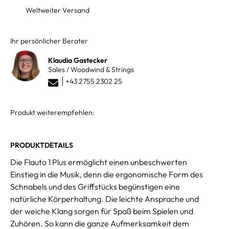
Weltweiter Versand
Ihr persönlicher Berater
Klaudia Gastecker
Sales / Woodwind & Strings
+43 2755 2302 25
Produkt weiterempfehlen:
PRODUKTDETAILS
Die Flauto 1 Plus ermöglicht einen unbeschwerten
Einstieg in die Musik, denn die ergonomische Form des
Schnabels und des Griffstücks begünstigen eine
natürliche Körperhaltung. Die leichte Ansprache und
der weiche Klang sorgen für Spaß beim Spielen und
Zuhören. So kann die ganze Aufmerksamkeit dem