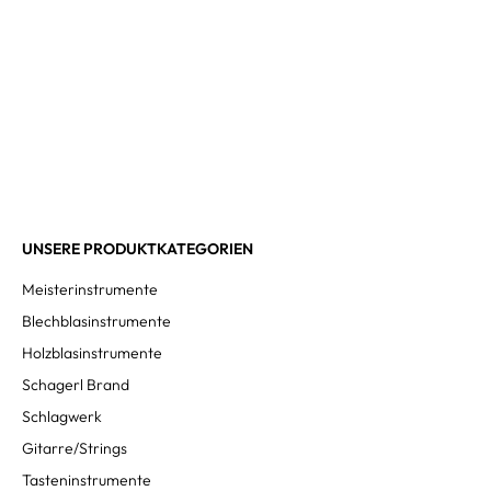
UNSERE PRODUKTKATEGORIEN
Meisterinstrumente
Blechblasinstrumente
Holzblasinstrumente
Schagerl Brand
Schlagwerk
Gitarre/Strings
Tasteninstrumente