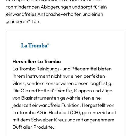
tonmindernden Ablagerungen und sorgt für ein
einwandfreies Anspracheverhalten und einen
„sauberen“ Ton.
Hersteller: La Tromba
La Tromba Reinigungs- und Pflegemittel bieten
Ihrem Instrument nicht nur einen perfekten
Glanz, sondern konservieren diesen langfristig.
Die Öle und Fette für Ventile, Klappen und Züge
von Blasinstrumenten gewährleisten eine
jederzeit einwandfreie Funktion. Hergestellt von
La Tromba AG in Hochdorf (CH), gekennzeichnet
mit dem Schweizer Kreuz und mit angenehmem
Duft aller Produkte.