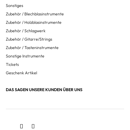
Sonstiges
Zubehör / Blechblasinstrumente
Zubehör / Holzblasinstrumente
Zubehör / Schlagwerk
Zubehör / Gitarre/Strings
Zubehör / Tasteninstrumente
Sonstige Instrumente
Tickets
Geschenk Artikel
DAS SAGEN UNSERE KUNDEN ÜBER UNS