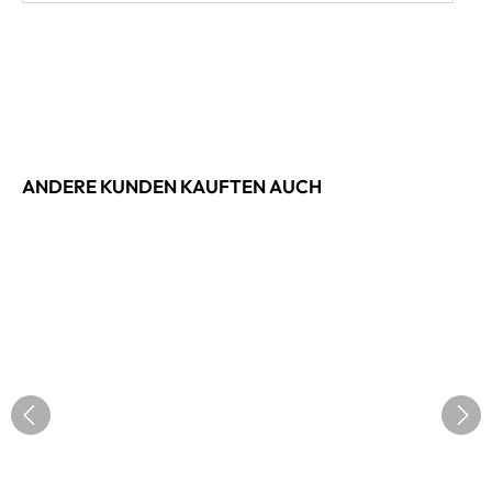
ANDERE KUNDEN KAUFTEN AUCH