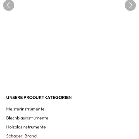
UNSERE PRODUKTKATEGORIEN
Meisterinstrumente
Blechblasinstrumente
Holzblasinstrumente
Schagerl Brand