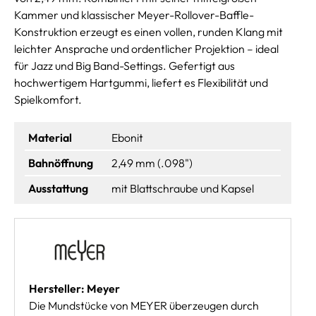
Kammer und klassischer Meyer-Rollover-Baffle-
Konstruktion erzeugt es einen vollen, runden Klang mit
leichter Ansprache und ordentlicher Projektion – ideal
für Jazz und Big Band-Settings. Gefertigt aus
hochwertigem Hartgummi, liefert es Flexibilität und
Spielkomfort.
Material
Ebonit
Bahnöffnung
2,49 mm (.098")
Ausstattung
mit Blattschraube und Kapsel
Hersteller: Meyer
Die Mundstücke von MEYER überzeugen durch