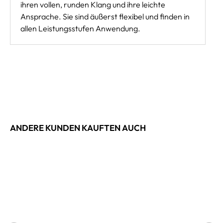
ihren vollen, runden Klang und ihre leichte
Ansprache. Sie sind äußerst flexibel und finden in
allen Leistungsstufen Anwendung.
ANDERE KUNDEN KAUFTEN AUCH