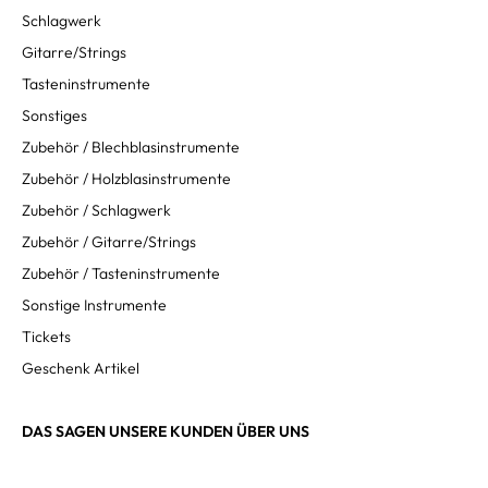
Schlagwerk
Gitarre/Strings
Tasteninstrumente
Sonstiges
Zubehör / Blechblasinstrumente
Zubehör / Holzblasinstrumente
Zubehör / Schlagwerk
Zubehör / Gitarre/Strings
Zubehör / Tasteninstrumente
Sonstige Instrumente
Tickets
Geschenk Artikel
DAS SAGEN UNSERE KUNDEN ÜBER UNS