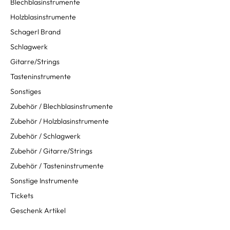
Blechblasinstrumente
Holzblasinstrumente
Schagerl Brand
Schlagwerk
Gitarre/Strings
Tasteninstrumente
Sonstiges
Zubehör / Blechblasinstrumente
Zubehör / Holzblasinstrumente
Zubehör / Schlagwerk
Zubehör / Gitarre/Strings
Zubehör / Tasteninstrumente
Sonstige Instrumente
Tickets
Geschenk Artikel