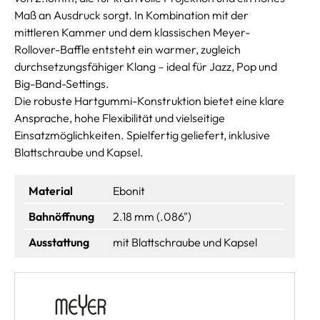
Maß an Ausdruck sorgt. In Kombination mit der
mittleren Kammer und dem klassischen Meyer-
Rollover-Baffle entsteht ein warmer, zugleich
durchsetzungsfähiger Klang – ideal für Jazz, Pop und
Big-Band-Settings.
Die robuste Hartgummi-Konstruktion bietet eine klare
Ansprache, hohe Flexibilität und vielseitige
Einsatzmöglichkeiten. Spielfertig geliefert, inklusive
Blattschraube und Kapsel.
Material
Ebonit
Bahnöffnung
2.18 mm (.086")
Ausstattung
mit Blattschraube und Kapsel