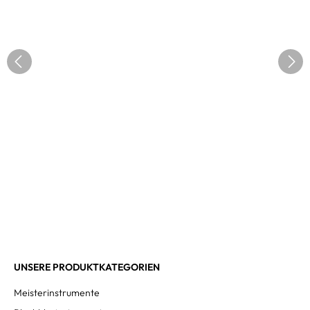
UNSERE PRODUKTKATEGORIEN
Meisterinstrumente