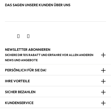
DAS SAGEN UNSERE KUNDEN ÜBER UNS
NEWSLETTER ABONNIEREN
SICHERE DIR 10% RABATT UND ERFAHRE VOR ALLEN ANDEREN
NEWS UND ANGEBOTE
PERSÖNLICH FÜR SIE DA!
IHRE VORTEILE
SICHER BEZAHLEN
KUNDENSERVICE