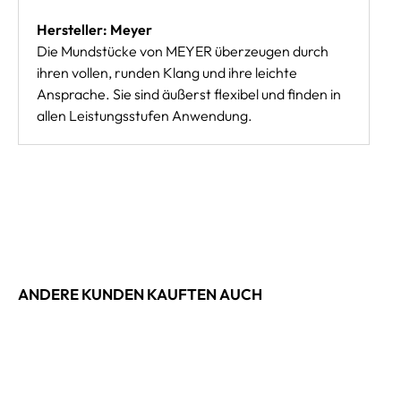
Hersteller: Meyer
Die Mundstücke von MEYER überzeugen durch
ihren vollen, runden Klang und ihre leichte
Ansprache. Sie sind äußerst flexibel und finden in
allen Leistungsstufen Anwendung.
ANDERE KUNDEN KAUFTEN AUCH