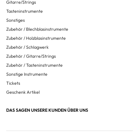
Gitarre/Strings
Tasteninstrumente
Sonstiges
Zubehör / Blechblasinstrumente
Zubehör / Holzblasinstrumente
Zubehör / Schlagwerk
Zubehör / Gitarre/Strings
Zubehör / Tasteninstrumente
Sonstige Instrumente
Tickets
Geschenk Artikel
DAS SAGEN UNSERE KUNDEN ÜBER UNS