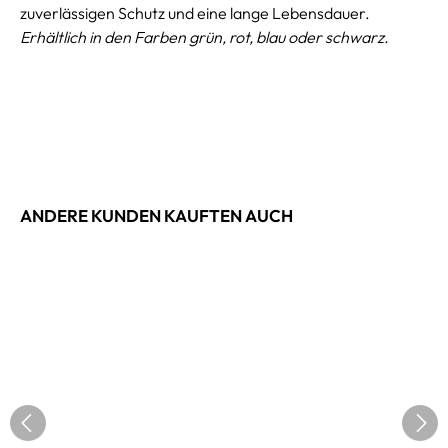
zuverlässigen Schutz und eine lange Lebensdauer.
Erhältlich in den Farben grün, rot, blau oder schwarz.
ANDERE KUNDEN KAUFTEN AUCH