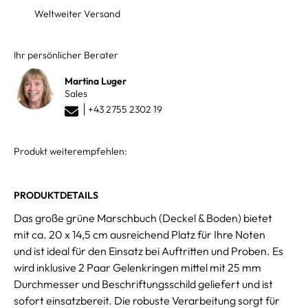
Weltweiter Versand
Ihr persönlicher Berater
Martina Luger
Sales
+43 2755 2302 19
Produkt weiterempfehlen:
PRODUKTDETAILS
Das große grüne Marschbuch (Deckel & Boden) bietet
mit ca. 20 x 14,5 cm ausreichend Platz für Ihre Noten
und ist ideal für den Einsatz bei Auftritten und Proben. Es
wird inklusive 2 Paar Gelenkringen mittel mit 25 mm
Durchmesser und Beschriftungsschild geliefert und ist
sofort einsatzbereit. Die robuste Verarbeitung sorgt für