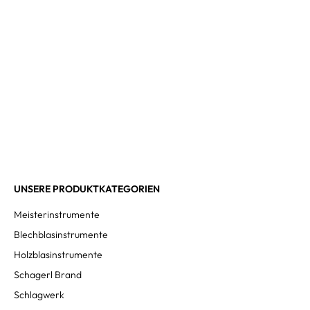
UNSERE PRODUKTKATEGORIEN
Meisterinstrumente
Blechblasinstrumente
Holzblasinstrumente
Schagerl Brand
Schlagwerk