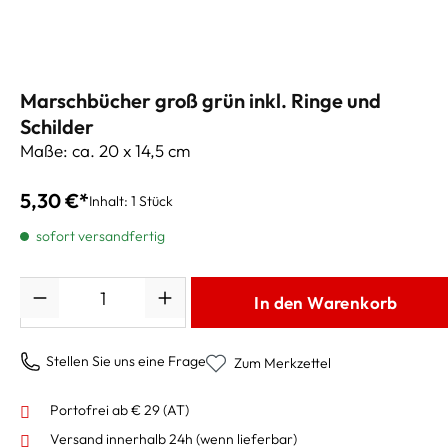
Marschbücher groß grün inkl. Ringe und
Schilder
Maße: ca. 20 x 14,5 cm
5,30 €*
Inhalt:
1 Stück
sofort versandfertig
Anzahl
In den Warenkorb
Stellen Sie uns eine Frage
Zum Merkzettel
Portofrei ab € 29 (AT)
Versand innerhalb 24h
(wenn lieferbar)