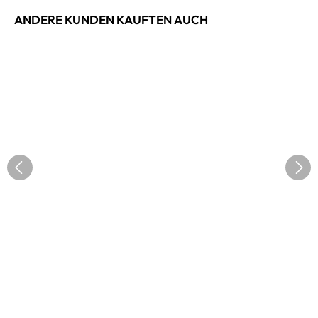
ANDERE KUNDEN KAUFTEN AUCH