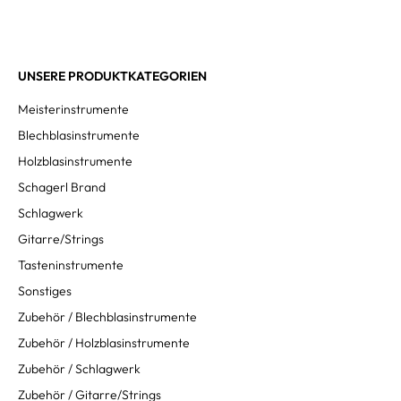
UNSERE PRODUKTKATEGORIEN
Meisterinstrumente
Blechblasinstrumente
Holzblasinstrumente
Schagerl Brand
Schlagwerk
Gitarre/Strings
Tasteninstrumente
Sonstiges
Zubehör / Blechblasinstrumente
Zubehör / Holzblasinstrumente
Zubehör / Schlagwerk
Zubehör / Gitarre/Strings