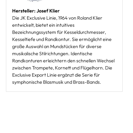
Hersteller: Josef Klier
Die JK Exclusive Linie, 1964 von Roland Klier
entwickelt, bietet ein intuitives
Bezeichnungssystem für Kesseldurchmesser,
Kesseltiefe und Randkontur. Sie ermöglicht eine
große Auswahl an Mundstücken für diverse
musikalische Stilrichtungen. Identische
Randkonturen erleichtern den schnellen Wechsel
zwischen Trompete, Kornett und Flügelhorn. Die
Exclusive Export Linie ergänzt die Serie für
symphonische Blasmusik und Brass-Bands.