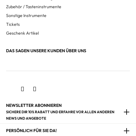
Zubehör / Tasteninstrumente
Sonstige Instrumente
Tickets
Geschenk Artikel
DAS SAGEN UNSERE KUNDEN ÜBER UNS
NEWSLETTER ABONNIEREN
SICHERE DIR 10% RABATT UND ERFAHRE VOR ALLEN ANDEREN
NEWS UND ANGEBOTE
PERSÖNLICH FÜR SIE DA!