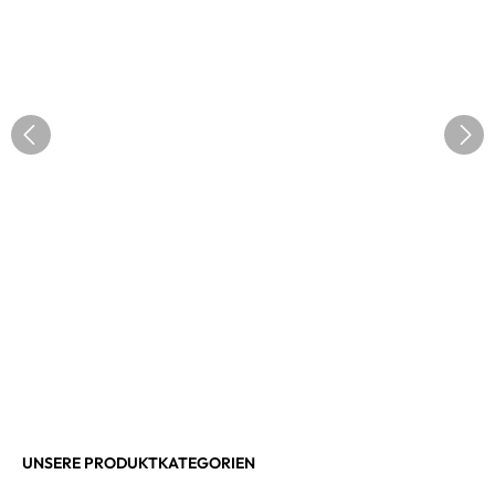
UNSERE PRODUKTKATEGORIEN