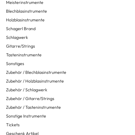
Meisterinstrumente
Blechblasinstrumente
Holzblasinstrumente
Schagerl Brand
Schlagwerk
Gitarre/Strings
Tasteninstrumente
Sonstiges
Zubehör / Blechblasinstrumente
Zubehör / Holzblasinstrumente
Zubehör / Schlagwerk
Zubehör / Gitarre/Strings
Zubehör / Tasteninstrumente
Sonstige Instrumente
Tickets
Geschenk Artikel