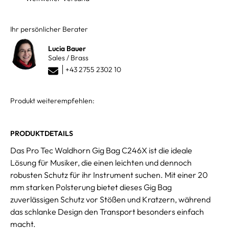
Ihr persönlicher Berater
Lucia Bauer
Sales / Brass
+43 2755 2302 10
Produkt weiterempfehlen:
PRODUKTDETAILS
Das Pro Tec Waldhorn Gig Bag C246X ist die ideale
Lösung für Musiker, die einen leichten und dennoch
robusten Schutz für ihr Instrument suchen. Mit einer 20
mm starken Polsterung bietet dieses Gig Bag
zuverlässigen Schutz vor Stößen und Kratzern, während
das schlanke Design den Transport besonders einfach
macht.