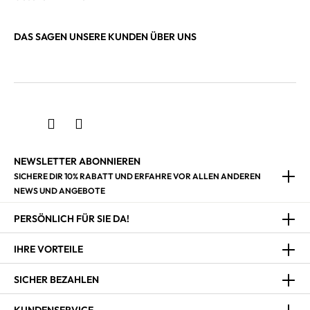
DAS SAGEN UNSERE KUNDEN ÜBER UNS
NEWSLETTER ABONNIEREN
SICHERE DIR 10% RABATT UND ERFAHRE VOR ALLEN ANDEREN
NEWS UND ANGEBOTE
PERSÖNLICH FÜR SIE DA!
IHRE VORTEILE
SICHER BEZAHLEN