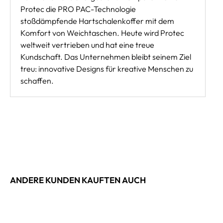
Protec die PRO PAC-Technologie 
stoßdämpfende Hartschalenkoffer mit dem
Komfort von Weichtaschen. Heute wird Protec
weltweit vertrieben und hat eine treue
Kundschaft. Das Unternehmen bleibt seinem Ziel
treu: innovative Designs für kreative Menschen zu
schaffen.
ANDERE KUNDEN KAUFTEN AUCH