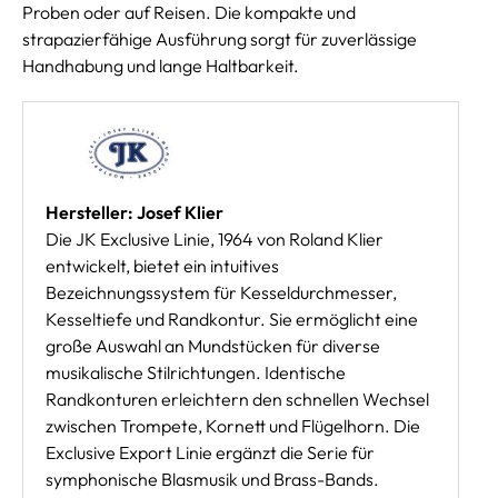
Proben oder auf Reisen. Die kompakte und
strapazierfähige Ausführung sorgt für zuverlässige
Handhabung und lange Haltbarkeit.
Hersteller: Josef Klier
Die JK Exclusive Linie, 1964 von Roland Klier
entwickelt, bietet ein intuitives
Bezeichnungssystem für Kesseldurchmesser,
Kesseltiefe und Randkontur. Sie ermöglicht eine
große Auswahl an Mundstücken für diverse
musikalische Stilrichtungen. Identische
Randkonturen erleichtern den schnellen Wechsel
zwischen Trompete, Kornett und Flügelhorn. Die
Exclusive Export Linie ergänzt die Serie für
symphonische Blasmusik und Brass-Bands.