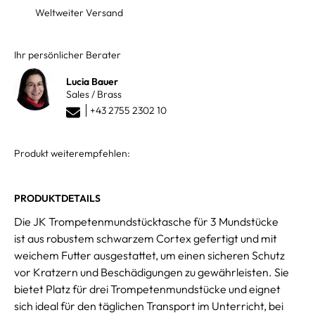
Weltweiter Versand
Ihr persönlicher Berater
Lucia Bauer
Sales / Brass
+43 2755 2302 10
Produkt weiterempfehlen:
PRODUKTDETAILS
Die JK Trompetenmundstücktasche für 3 Mundstücke
ist aus robustem schwarzem Cortex gefertigt und mit
weichem Futter ausgestattet, um einen sicheren Schutz
vor Kratzern und Beschädigungen zu gewährleisten. Sie
bietet Platz für drei Trompetenmundstücke und eignet
sich ideal für den täglichen Transport im Unterricht, bei