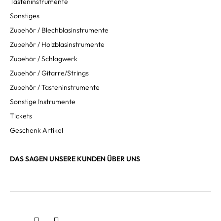
Tasteninstrumente
Sonstiges
Zubehör / Blechblasinstrumente
Zubehör / Holzblasinstrumente
Zubehör / Schlagwerk
Zubehör / Gitarre/Strings
Zubehör / Tasteninstrumente
Sonstige Instrumente
Tickets
Geschenk Artikel
DAS SAGEN UNSERE KUNDEN ÜBER UNS