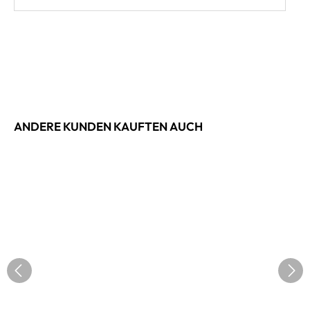
ANDERE KUNDEN KAUFTEN AUCH