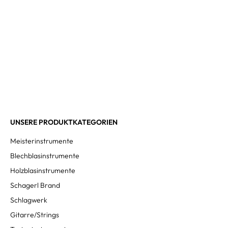
UNSERE PRODUKTKATEGORIEN
Meisterinstrumente
Blechblasinstrumente
Holzblasinstrumente
Schagerl Brand
Schlagwerk
Gitarre/Strings