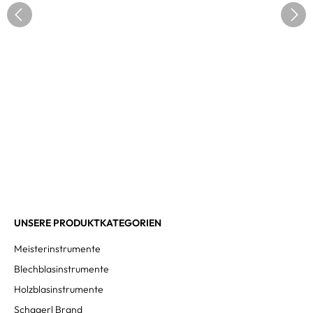
UNSERE PRODUKTKATEGORIEN
Meisterinstrumente
Blechblasinstrumente
Holzblasinstrumente
Schagerl Brand