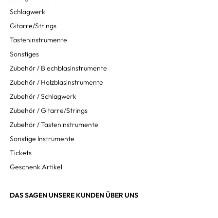
Schlagwerk
Gitarre/Strings
Tasteninstrumente
Sonstiges
Zubehör / Blechblasinstrumente
Zubehör / Holzblasinstrumente
Zubehör / Schlagwerk
Zubehör / Gitarre/Strings
Zubehör / Tasteninstrumente
Sonstige Instrumente
Tickets
Geschenk Artikel
DAS SAGEN UNSERE KUNDEN ÜBER UNS