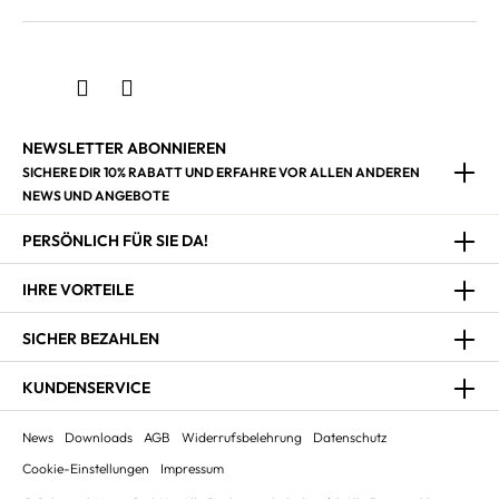
NEWSLETTER ABONNIEREN
SICHERE DIR 10% RABATT UND ERFAHRE VOR ALLEN ANDEREN
NEWS UND ANGEBOTE
PERSÖNLICH FÜR SIE DA!
IHRE VORTEILE
SICHER BEZAHLEN
KUNDENSERVICE
News
Downloads
AGB
Widerrufsbelehrung
Datenschutz
Cookie-Einstellungen
Impressum