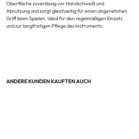
Oberfläche zuverlässig vor Handschweiß und
Abnutzung und sorgt gleichzeitig für einen angenehmen
Griff beim Spielen. Ideal für den regelmäßigen Einsatz
und zur langfristigen Pflege des Instruments.
ANDERE KUNDEN KAUFTEN AUCH