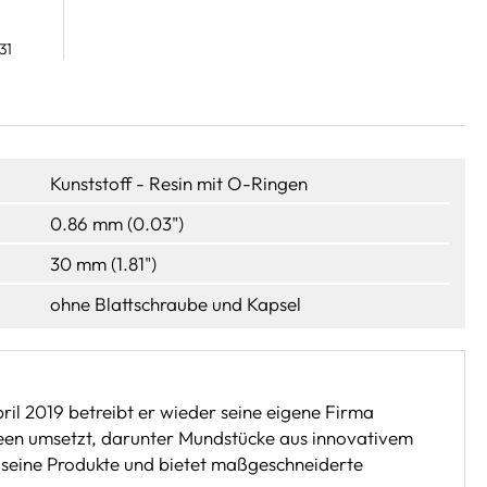
31
Kunststoff - Resin mit O-Ringen
0.86 mm (0.03")
30 mm (1.81")
ohne Blattschraube und Kapsel
ril 2019 betreibt er wieder seine eigene Firma
deen umsetzt, darunter Mundstücke aus innovativem
h seine Produkte und bietet maßgeschneiderte