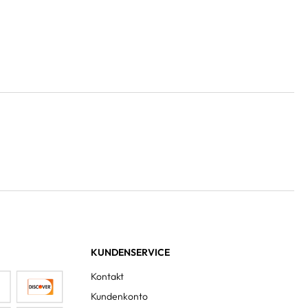
KUNDENSERVICE
Kontakt
Kundenkonto