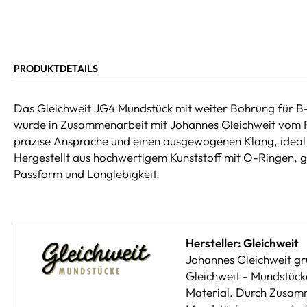
PRODUKTDETAILS
Das Gleichweit JG4 Mundstück mit weiter Bohrung für B
wurde in Zusammenarbeit mit Johannes Gleichweit vom RS
präzise Ansprache und einen ausgewogenen Klang, ideal fü
Hergestellt aus hochwertigem Kunststoff mit O-Ringen, g
Passform und Langlebigkeit.
Hersteller: Gleichweit
Johannes Gleichweit grü
Gleichweit - Mundstück
Material. Durch Zusamme