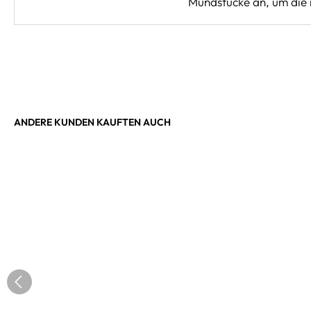
Mundstücke an, um die i
ANDERE KUNDEN KAUFTEN AUCH