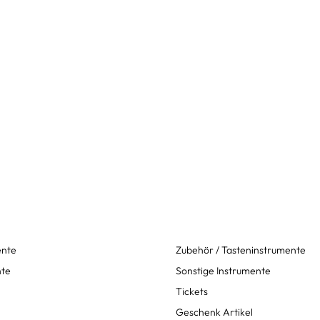
ente
Zubehör / Tasteninstrumente
nte
Sonstige Instrumente
Tickets
Geschenk Artikel