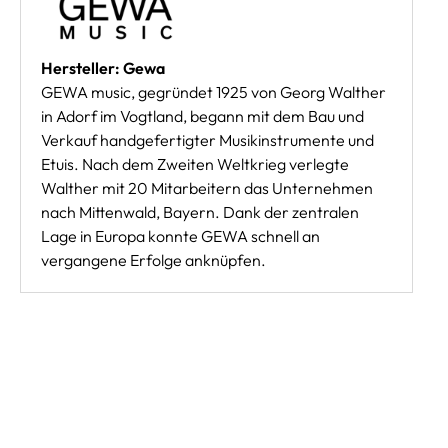
Hersteller: Gewa
GEWA music, gegründet 1925 von Georg Walther
in Adorf im Vogtland, begann mit dem Bau und
Verkauf handgefertigter Musikinstrumente und
Etuis. Nach dem Zweiten Weltkrieg verlegte
Walther mit 20 Mitarbeitern das Unternehmen
nach Mittenwald, Bayern. Dank der zentralen
Lage in Europa konnte GEWA schnell an
vergangene Erfolge anknüpfen.