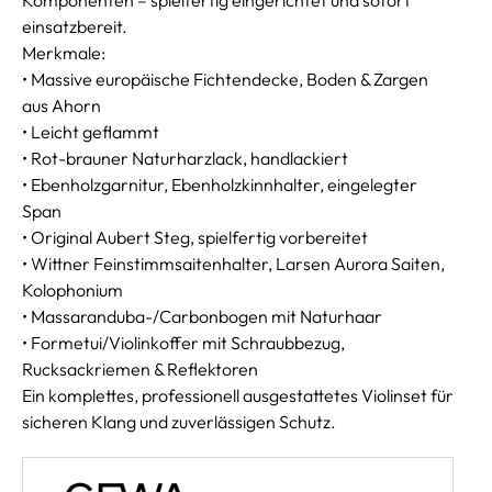
einsatzbereit.
Merkmale:
• Massive europäische Fichtendecke, Boden & Zargen
aus Ahorn
• Leicht geflammt
• Rot-brauner Naturharzlack, handlackiert
• Ebenholzgarnitur, Ebenholzkinnhalter, eingelegter
Span
• Original Aubert Steg, spielfertig vorbereitet
• Wittner Feinstimmsaitenhalter, Larsen Aurora Saiten,
Kolophonium
• Massaranduba-/Carbonbogen mit Naturhaar
• Formetui/Violinkoffer mit Schraubbezug,
Rucksackriemen & Reflektoren
Ein komplettes, professionell ausgestattetes Violinset für
sicheren Klang und zuverlässigen Schutz.