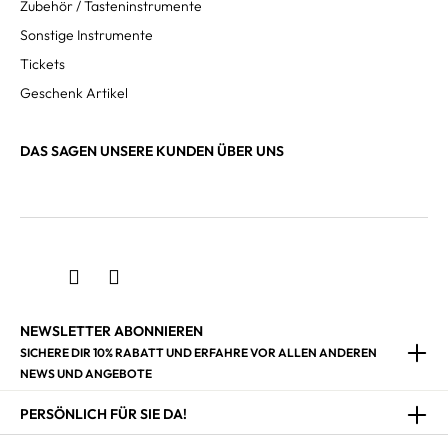
Zubehör / Tasteninstrumente
Sonstige Instrumente
Tickets
Geschenk Artikel
DAS SAGEN UNSERE KUNDEN ÜBER UNS
NEWSLETTER ABONNIEREN
SICHERE DIR 10% RABATT UND ERFAHRE VOR ALLEN ANDEREN
NEWS UND ANGEBOTE
PERSÖNLICH FÜR SIE DA!