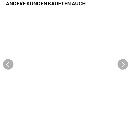
ANDERE KUNDEN KAUFTEN AUCH