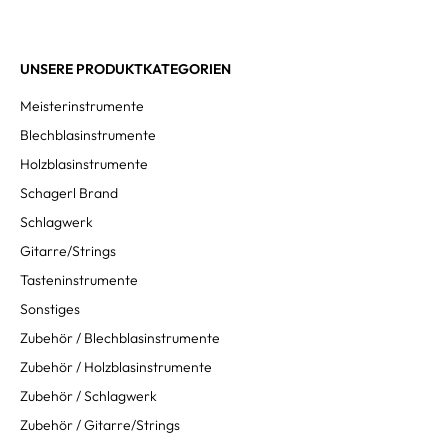
UNSERE PRODUKTKATEGORIEN
Meisterinstrumente
Blechblasinstrumente
Holzblasinstrumente
Schagerl Brand
Schlagwerk
Gitarre/Strings
Tasteninstrumente
Sonstiges
Zubehör / Blechblasinstrumente
Zubehör / Holzblasinstrumente
Zubehör / Schlagwerk
Zubehör / Gitarre/Strings