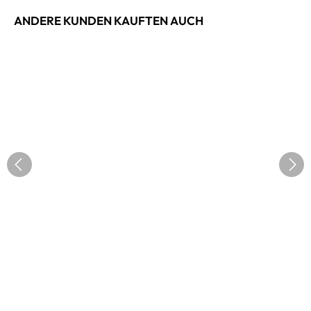
ANDERE KUNDEN KAUFTEN AUCH