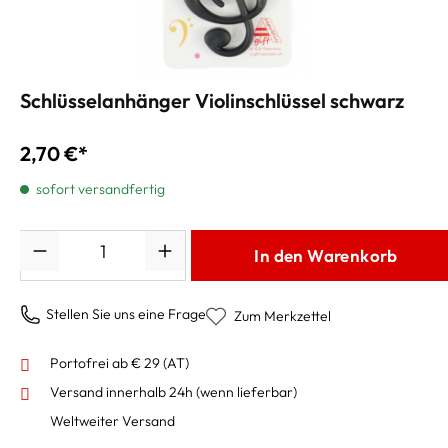
Schlüsselanhänger Violinschlüssel schwarz
2,70 €*
sofort versandfertig
Anzahl
In den Warenkorb
Stellen Sie uns eine Frage
Zum Merkzettel
Portofrei ab € 29 (AT)
Versand innerhalb 24h
(wenn lieferbar)
Weltweiter Versand