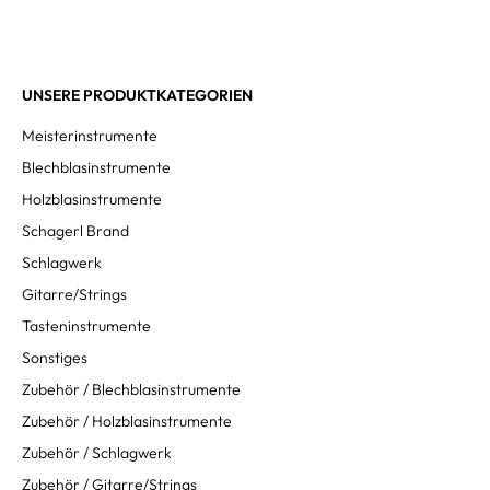
UNSERE PRODUKTKATEGORIEN
Meisterinstrumente
Blechblasinstrumente
Holzblasinstrumente
Schagerl Brand
Schlagwerk
Gitarre/Strings
Tasteninstrumente
Sonstiges
Zubehör / Blechblasinstrumente
Zubehör / Holzblasinstrumente
Zubehör / Schlagwerk
Zubehör / Gitarre/Strings