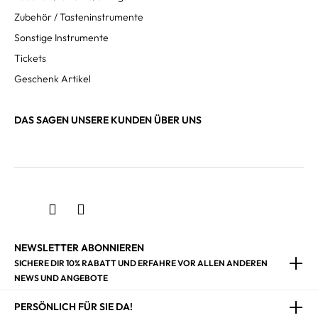
Zubehör / Tasteninstrumente
Sonstige Instrumente
Tickets
Geschenk Artikel
DAS SAGEN UNSERE KUNDEN ÜBER UNS
NEWSLETTER ABONNIEREN
SICHERE DIR 10% RABATT UND ERFAHRE VOR ALLEN ANDEREN
NEWS UND ANGEBOTE
PERSÖNLICH FÜR SIE DA!