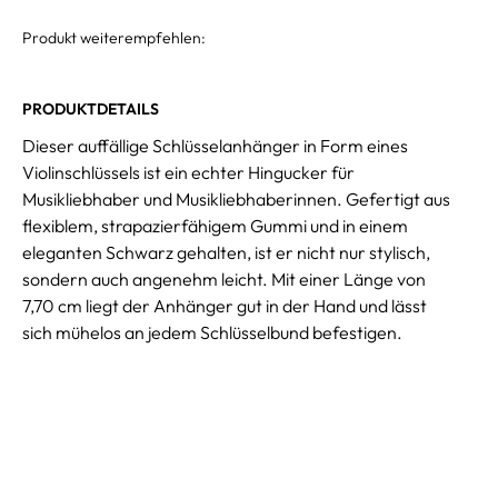
Produkt weiterempfehlen:
PRODUKTDETAILS
Dieser auffällige Schlüsselanhänger in Form eines
Violinschlüssels ist ein echter Hingucker für
Musikliebhaber und Musikliebhaberinnen. Gefertigt aus
flexiblem, strapazierfähigem Gummi und in einem
eleganten Schwarz gehalten, ist er nicht nur stylisch,
sondern auch angenehm leicht. Mit einer Länge von
7,70 cm liegt der Anhänger gut in der Hand und lässt
sich mühelos an jedem Schlüsselbund befestigen.