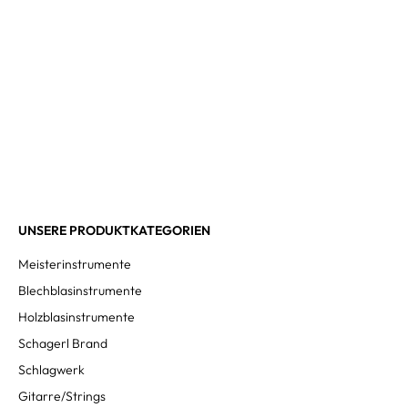
UNSERE PRODUKTKATEGORIEN
Meisterinstrumente
Blechblasinstrumente
Holzblasinstrumente
Schagerl Brand
Schlagwerk
Gitarre/Strings