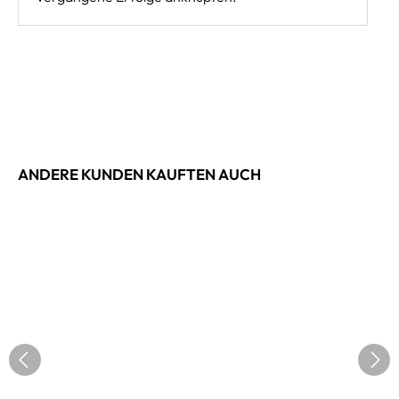
ANDERE KUNDEN KAUFTEN AUCH