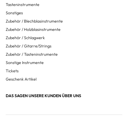
Tasteninstrumente
Sonstiges
Zubehör / Blechblasinstrumente
Zubehör / Holzblasinstrumente
Zubehör / Schlagwerk
Zubehör / Gitarre/Strings
Zubehör / Tasteninstrumente
Sonstige Instrumente
Tickets
Geschenk Artikel
DAS SAGEN UNSERE KUNDEN ÜBER UNS