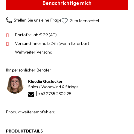
Benachrichtige mich
Stellen Sie uns eine Frage
Zum Merkzettel
Portofrei ab € 29 (AT)
Versand innerhalb 24h
(wenn lieferbar)
Weltweiter Versand
Ihr persönlicher Berater
Klaudia Gastecker
Sales / Woodwind & Strings
+43 2755 2302 25
Produkt weiterempfehlen:
PRODUKTDETAILS