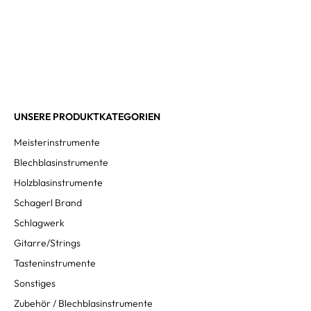
UNSERE PRODUKTKATEGORIEN
Meisterinstrumente
Blechblasinstrumente
Holzblasinstrumente
Schagerl Brand
Schlagwerk
Gitarre/Strings
Tasteninstrumente
Sonstiges
Zubehör / Blechblasinstrumente