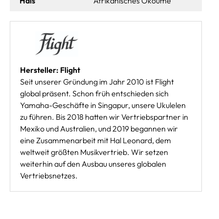
Hals
Afrikanisches Okoume
Hersteller: Flight
Seit unserer Gründung im Jahr 2010 ist Flight
global präsent. Schon früh entschieden sich
Yamaha-Geschäfte in Singapur, unsere Ukulelen
zu führen. Bis 2018 hatten wir Vertriebspartner in
Mexiko und Australien, und 2019 begannen wir
eine Zusammenarbeit mit Hal Leonard, dem
weltweit größten Musikvertrieb. Wir setzen
weiterhin auf den Ausbau unseres globalen
Vertriebsnetzes.