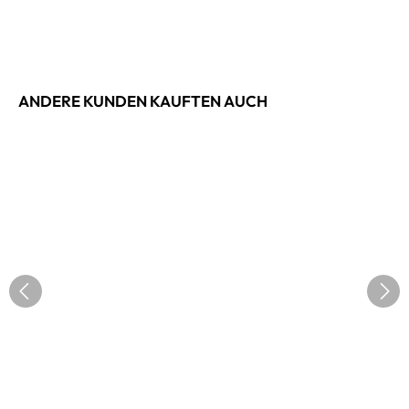
ANDERE KUNDEN KAUFTEN AUCH