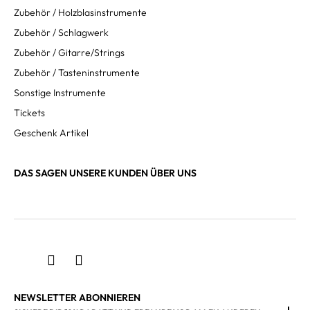
Zubehör / Holzblasinstrumente
Zubehör / Schlagwerk
Zubehör / Gitarre/Strings
Zubehör / Tasteninstrumente
Sonstige Instrumente
Tickets
Geschenk Artikel
DAS SAGEN UNSERE KUNDEN ÜBER UNS
NEWSLETTER ABONNIEREN