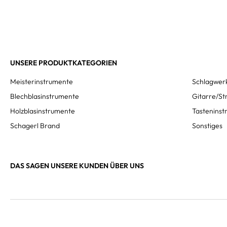
UNSERE PRODUKTKATEGORIEN
Meisterinstrumente
Schlagwer
Blechblasinstrumente
Gitarre/St
Holzblasinstrumente
Tastenins
Schagerl Brand
Sonstiges
DAS SAGEN UNSERE KUNDEN ÜBER UNS