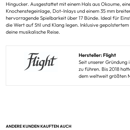
Hingucker. Ausgestattet mit einem Hals aus Okoume, ein
Knochenstegeinlage, Dot-Inlays und einem 35 mm breiten
hervorragende Spielbarkeit über 17 Bünde. Ideal für Eins
die Wert auf Stil und Klang legen. Inklusive gepolstertem
deine musikalische Reise.
Hersteller: Flight
Seit unserer Gründung i
zu führen. Bis 2018 ha
dem weltweit größten M
ANDERE KUNDEN KAUFTEN AUCH