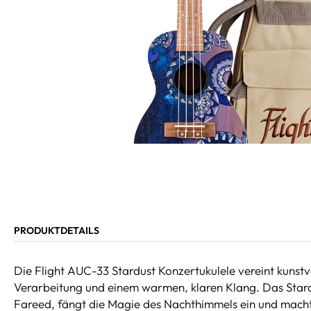
PRODUKTDETAILS
Die Flight AUC-33 Stardust Konzertukulele vereint kunst
Verarbeitung und einem warmen, klaren Klang. Das Sta
Fareed, fängt die Magie des Nachthimmels ein und macht