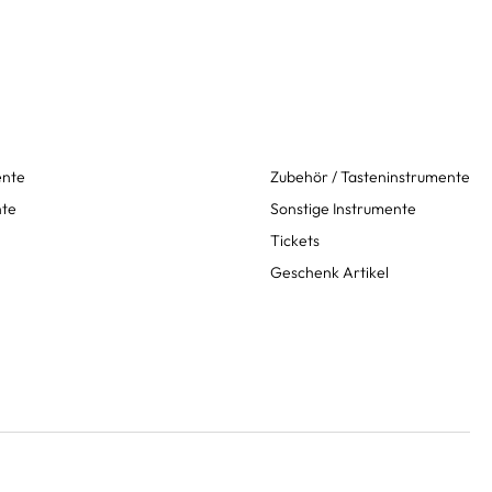
ente
Zubehör / Tasteninstrumente
nte
Sonstige Instrumente
Tickets
Geschenk Artikel