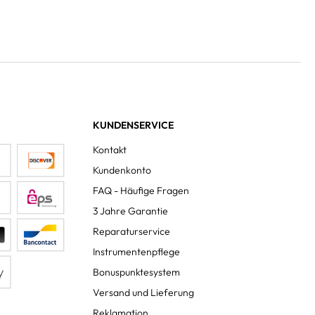
KUNDENSERVICE
Kontakt
Kundenkonto
FAQ - Häufige Fragen
3 Jahre Garantie
Reparaturservice
Instrumentenpflege
Bonuspunktesystem
Versand und Lieferung
Reklamation