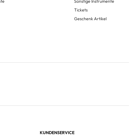
nte
Sonstige Instrumente
Tickets
Geschenk Artikel
KUNDENSERVICE