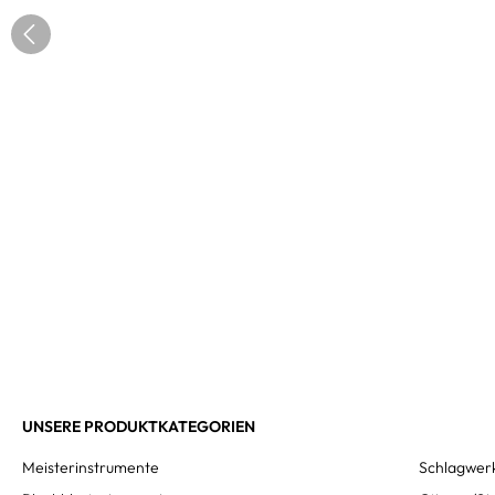
UNSERE PRODUKTKATEGORIEN
Meisterinstrumente
Schlagwer