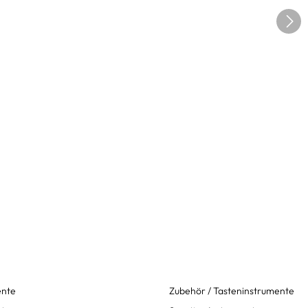
ente
Zubehör / Tasteninstrumente