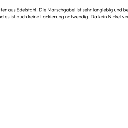
er aus Edelstahl. Die Marschgabel ist sehr langlebig und be
 es ist auch keine Lackierung notwendig. Da kein Nickel vera