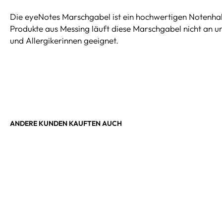
Die eyeNotes Marschgabel ist ein hochwertigen Notenhalt
Produkte aus Messing läuft diese Marschgabel nicht an und
und Allergikerinnen geeignet.
ANDERE KUNDEN KAUFTEN AUCH