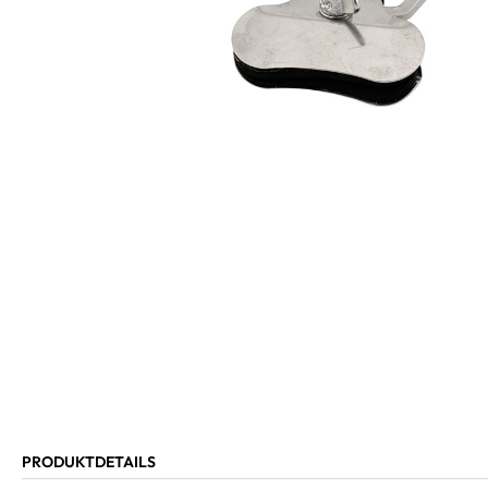
PRODUKTDETAILS