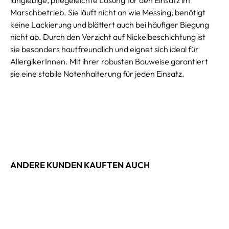
Marschbetrieb. Sie läuft nicht an wie Messing, benötigt
keine Lackierung und blättert auch bei häufiger Biegung
nicht ab. Durch den Verzicht auf Nickelbeschichtung ist
sie besonders hautfreundlich und eignet sich ideal für
AllergikerInnen. Mit ihrer robusten Bauweise garantiert
sie eine stabile Notenhalterung für jeden Einsatz.
ANDERE KUNDEN KAUFTEN AUCH