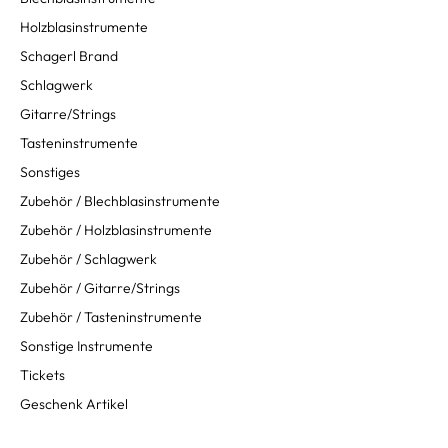
Holzblasinstrumente
Schagerl Brand
Schlagwerk
Gitarre/Strings
Tasteninstrumente
Sonstiges
Zubehör / Blechblasinstrumente
Zubehör / Holzblasinstrumente
Zubehör / Schlagwerk
Zubehör / Gitarre/Strings
Zubehör / Tasteninstrumente
Sonstige Instrumente
Tickets
Geschenk Artikel