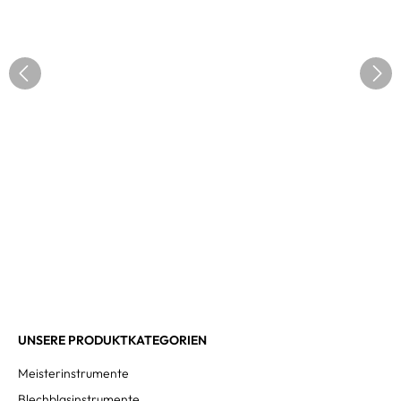
UNSERE PRODUKTKATEGORIEN
Meisterinstrumente
Blechblasinstrumente