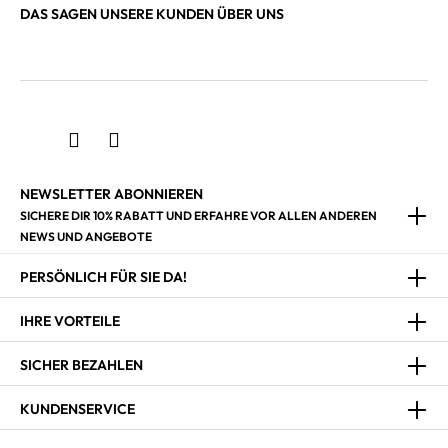
DAS SAGEN UNSERE KUNDEN ÜBER UNS
NEWSLETTER ABONNIEREN
SICHERE DIR 10% RABATT UND ERFAHRE VOR ALLEN ANDEREN
NEWS UND ANGEBOTE
PERSÖNLICH FÜR SIE DA!
IHRE VORTEILE
SICHER BEZAHLEN
KUNDENSERVICE