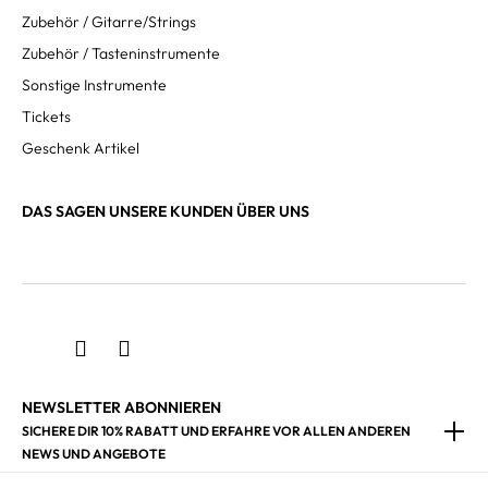
Zubehör / Gitarre/Strings
Zubehör / Tasteninstrumente
Sonstige Instrumente
Tickets
Geschenk Artikel
DAS SAGEN UNSERE KUNDEN ÜBER UNS
NEWSLETTER ABONNIEREN
SICHERE DIR 10% RABATT UND ERFAHRE VOR ALLEN ANDEREN
NEWS UND ANGEBOTE