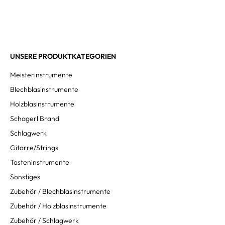
UNSERE PRODUKTKATEGORIEN
Meisterinstrumente
Blechblasinstrumente
Holzblasinstrumente
Schagerl Brand
Schlagwerk
Gitarre/Strings
Tasteninstrumente
Sonstiges
Zubehör / Blechblasinstrumente
Zubehör / Holzblasinstrumente
Zubehör / Schlagwerk