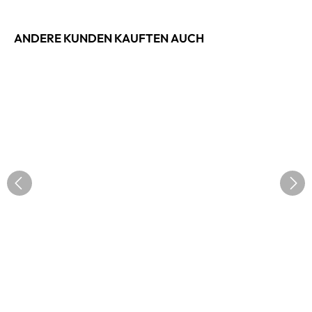
ANDERE KUNDEN KAUFTEN AUCH