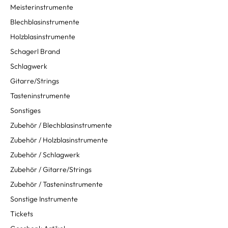
Meisterinstrumente
Blechblasinstrumente
Holzblasinstrumente
Schagerl Brand
Schlagwerk
Gitarre/Strings
Tasteninstrumente
Sonstiges
Zubehör / Blechblasinstrumente
Zubehör / Holzblasinstrumente
Zubehör / Schlagwerk
Zubehör / Gitarre/Strings
Zubehör / Tasteninstrumente
Sonstige Instrumente
Tickets