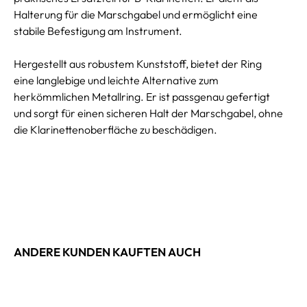
Halterung für die Marschgabel und ermöglicht eine
stabile Befestigung am Instrument.
Hergestellt aus robustem Kunststoff, bietet der Ring
eine langlebige und leichte Alternative zum
herkömmlichen Metallring. Er ist passgenau gefertigt
und sorgt für einen sicheren Halt der Marschgabel, ohne
die Klarinettenoberfläche zu beschädigen.
ANDERE KUNDEN KAUFTEN AUCH