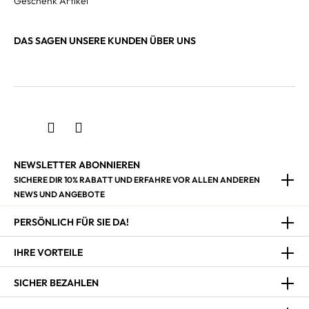
Geschenk Artikel
DAS SAGEN UNSERE KUNDEN ÜBER UNS
NEWSLETTER ABONNIEREN
SICHERE DIR 10% RABATT UND ERFAHRE VOR ALLEN ANDEREN
NEWS UND ANGEBOTE
PERSÖNLICH FÜR SIE DA!
IHRE VORTEILE
SICHER BEZAHLEN