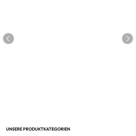
UNSERE PRODUKTKATEGORIEN