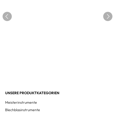
UNSERE PRODUKTKATEGORIEN
Meisterinstrumente
Blechblasinstrumente