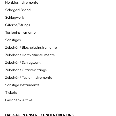
Holzblasinstrumente
Schagerl Brand
Schlagwerk
Gitarre/Strings
Tasteninstrumente
Sonstiges
Zubehör / Blechblasinstrumente
Zubehör / Holzblasinstrumente
Zubehör / Schlagwerk
Zubehör / Gitarre/Strings
Zubehör / Tasteninstrumente
Sonstige Instrumente
Tickets
Geschenk Artikel
DAS SAGEN UNSERE KUNDEN ÜBER UNS