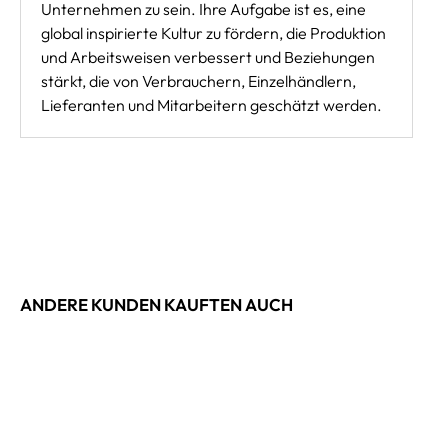
Unternehmen zu sein. Ihre Aufgabe ist es, eine
global inspirierte Kultur zu fördern, die Produktion
und Arbeitsweisen verbessert und Beziehungen
stärkt, die von Verbrauchern, Einzelhändlern,
Lieferanten und Mitarbeitern geschätzt werden.
ANDERE KUNDEN KAUFTEN AUCH