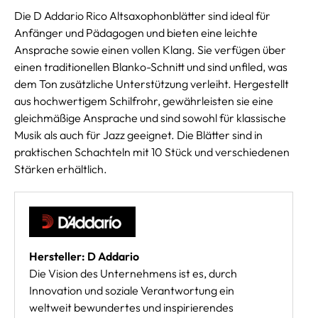
Die D Addario Rico Altsaxophonblätter sind ideal für
Anfänger und Pädagogen und bieten eine leichte
Ansprache sowie einen vollen Klang. Sie verfügen über
einen traditionellen Blanko-Schnitt und sind unfiled, was
dem Ton zusätzliche Unterstützung verleiht. Hergestellt
aus hochwertigem Schilfrohr, gewährleisten sie eine
gleichmäßige Ansprache und sind sowohl für klassische
Musik als auch für Jazz geeignet. Die Blätter sind in
praktischen Schachteln mit 10 Stück und verschiedenen
Stärken erhältlich.
Hersteller: D Addario
Die Vision des Unternehmens ist es, durch
Innovation und soziale Verantwortung ein
weltweit bewundertes und inspirierendes