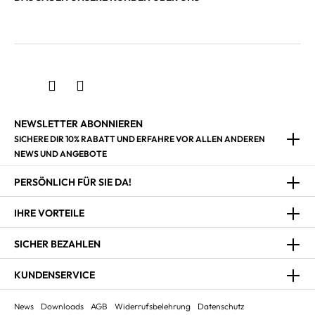
NEWSLETTER ABONNIEREN
SICHERE DIR 10% RABATT UND ERFAHRE VOR ALLEN ANDEREN
NEWS UND ANGEBOTE
PERSÖNLICH FÜR SIE DA!
IHRE VORTEILE
SICHER BEZAHLEN
KUNDENSERVICE
News
Downloads
AGB
Widerrufsbelehrung
Datenschutz