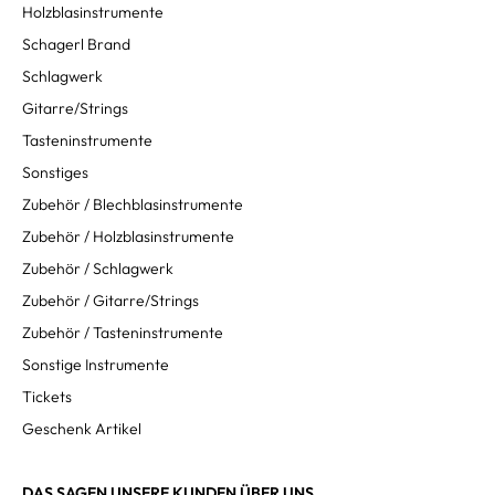
Holzblasinstrumente
Schagerl Brand
Schlagwerk
Gitarre/Strings
Tasteninstrumente
Sonstiges
Zubehör / Blechblasinstrumente
Zubehör / Holzblasinstrumente
Zubehör / Schlagwerk
Zubehör / Gitarre/Strings
Zubehör / Tasteninstrumente
Sonstige Instrumente
Tickets
Geschenk Artikel
DAS SAGEN UNSERE KUNDEN ÜBER UNS