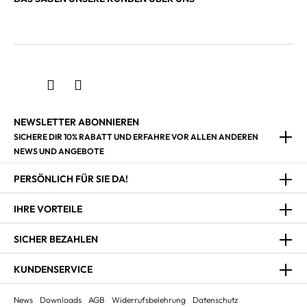
NEWSLETTER ABONNIEREN
SICHERE DIR 10% RABATT UND ERFAHRE VOR ALLEN ANDEREN
NEWS UND ANGEBOTE
PERSÖNLICH FÜR SIE DA!
IHRE VORTEILE
SICHER BEZAHLEN
KUNDENSERVICE
News
Downloads
AGB
Widerrufsbelehrung
Datenschutz