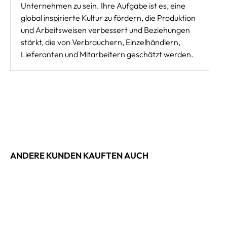
Unternehmen zu sein. Ihre Aufgabe ist es, eine
global inspirierte Kultur zu fördern, die Produktion
und Arbeitsweisen verbessert und Beziehungen
stärkt, die von Verbrauchern, Einzelhändlern,
Lieferanten und Mitarbeitern geschätzt werden.
ANDERE KUNDEN KAUFTEN AUCH