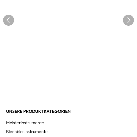
UNSERE PRODUKTKATEGORIEN
Meisterinstrumente
Blechblasinstrumente