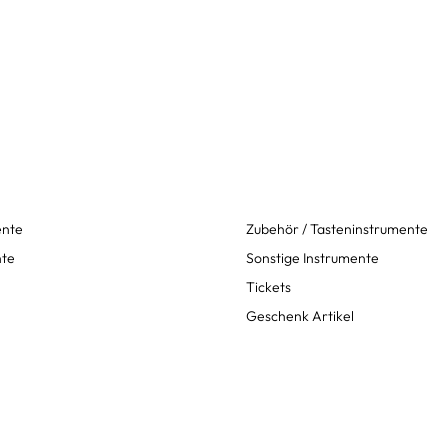
ente
Zubehör / Tasteninstrumente
nte
Sonstige Instrumente
Tickets
Geschenk Artikel