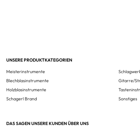
UNSERE PRODUKTKATEGORIEN
Meisterinstrumente
Schlagwer
Blechblasinstrumente
Gitarre/St
Holzblasinstrumente
Tastenins
Schagerl Brand
Sonstiges
DAS SAGEN UNSERE KUNDEN ÜBER UNS