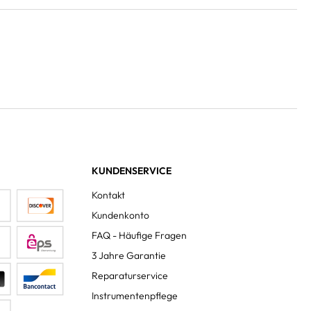
KUNDENSERVICE
Kontakt
Kundenkonto
FAQ - Häufige Fragen
3 Jahre Garantie
Reparaturservice
Instrumentenpflege