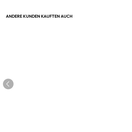
ANDERE KUNDEN KAUFTEN AUCH