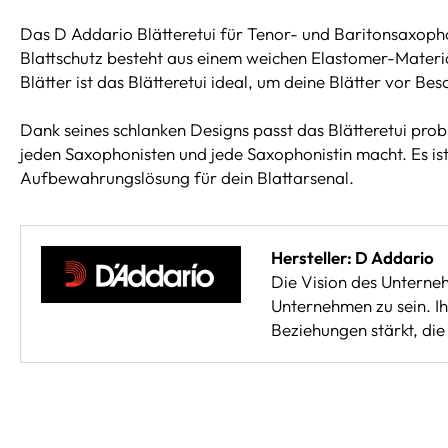
Das D Addario Blätteretui für Tenor- und Baritonsaxopho
Blattschutz besteht aus einem weichen Elastomer-Material,
Blätter ist das Blätteretui ideal, um deine Blätter vor 
Dank seines schlanken Designs passt das Blätteretui prob
jeden Saxophonisten und jede Saxophonistin macht. Es ist
Aufbewahrungslösung für dein Blattarsenal.
Hersteller: D Addario
Die Vision des Unterneh
Unternehmen zu sein. Ih
Beziehungen stärkt, di