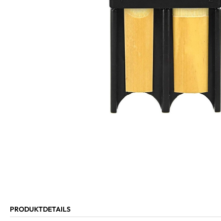
PRODUKTDETAILS