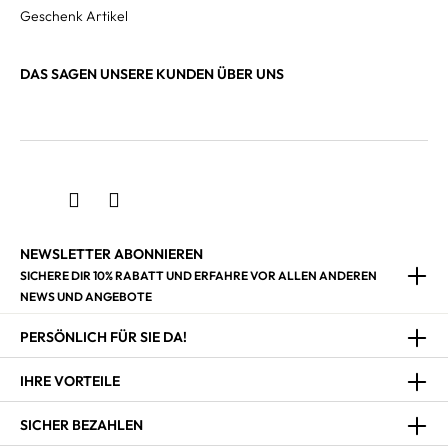
Geschenk Artikel
DAS SAGEN UNSERE KUNDEN ÜBER UNS
NEWSLETTER ABONNIEREN
SICHERE DIR 10% RABATT UND ERFAHRE VOR ALLEN ANDEREN
NEWS UND ANGEBOTE
PERSÖNLICH FÜR SIE DA!
IHRE VORTEILE
SICHER BEZAHLEN