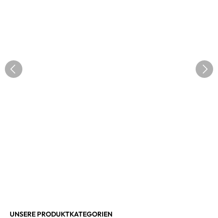
UNSERE PRODUKTKATEGORIEN