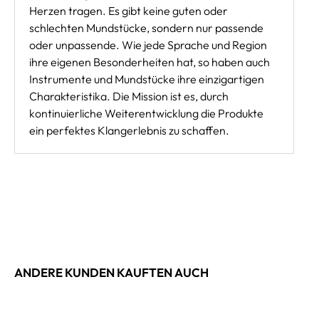
Herzen tragen. Es gibt keine guten oder
schlechten Mundstücke, sondern nur passende
oder unpassende. Wie jede Sprache und Region
ihre eigenen Besonderheiten hat, so haben auch
Instrumente und Mundstücke ihre einzigartigen
Charakteristika. Die Mission ist es, durch
kontinuierliche Weiterentwicklung die Produkte
ein perfektes Klangerlebnis zu schaffen.
ANDERE KUNDEN KAUFTEN AUCH