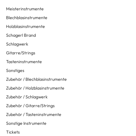
Meisterinstrumente
Blechblasinstrumente
Holzblasinstrumente
Schagerl Brand
Schlagwerk
Gitarre/Strings
Tasteninstrumente
Sonstiges
Zubehör / Blechblasinstrumente
Zubehör / Holzblasinstrumente
Zubehör / Schlagwerk
Zubehör / Gitarre/Strings
Zubehör / Tasteninstrumente
Sonstige Instrumente
Tickets