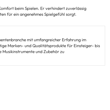
omfort beim Spielen. Er verhindert zuverlässig
ten für ein angenehmes Spielgefühl sorgt.
umentenbranche mit umfangreicher Erfahrung im
ige Marken- und Qualitätsprodukte für Einsteiger- bis
ge Musikinstrumente und Zubehör zu