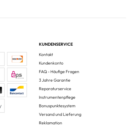
KUNDENSERVICE
Kontakt
Kundenkonto
FAQ - Häufige Fragen
3 Jahre Garantie
Reparaturservice
Instrumentenpflege
Bonuspunktesystem
Versand und Lieferung
Reklamation