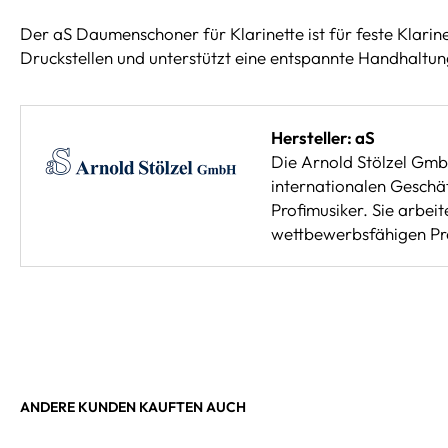
Der aS Daumenschoner für Klarinette ist für feste Klari
Druckstellen und unterstützt eine entspannte Handhaltun
Hersteller: aS
Die Arnold Stölzel Gmb
internationalen Geschä
Profimusiker. Sie arbe
wettbewerbsfähigen Pre
ANDERE KUNDEN KAUFTEN AUCH