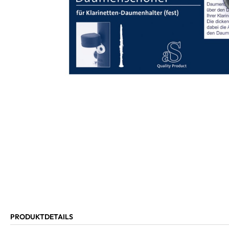
PRODUKTDETAILS