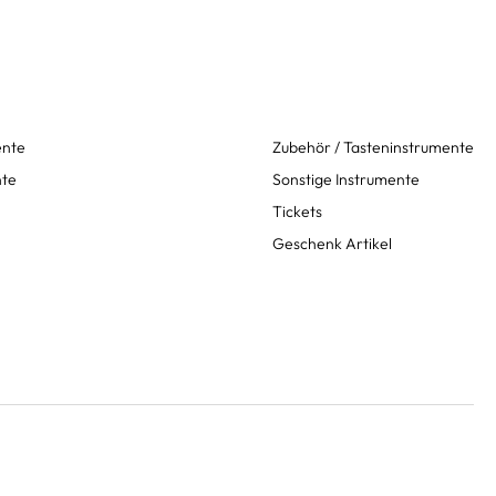
ente
Zubehör / Tasteninstrumente
nte
Sonstige Instrumente
Tickets
Geschenk Artikel