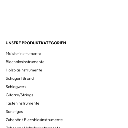
UNSERE PRODUKTKATEGORIEN
Meisterinstrumente
Blechblasinstrumente
Holzblasinstrumente
Schagerl Brand
Schlagwerk
Gitarre/Strings
Tasteninstrumente
Sonstiges
Zubehör / Blechblasinstrumente