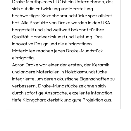
Drake Mouthpieces LLC ist ein Unternehmen, das
sich auf die Entwicklung und Herstellung
hochwertiger Saxophonmundstücke spezialisiert
hat. Alle Produkte von Drake werden in den USA
hergestellt und sind weltweit bekannt für ihre
Qualität, Handwerkskunst und Leistung. Das
innovative Design und die einzigartigen
Materialien machen jedes Drake-Mundstück
einzigartig.
Aaron Drake war einer der ersten, der Keramik
und andere Materialien in Holzblasmundstücke
integrierte, um deren akustische Eigenschaften zu
verbessern. Drake-Mundstücke zeichnen sich
durch sofortige Ansprache, exzellente Intonation,
tiefe Klangcharakteristik und gute Projektion aus.