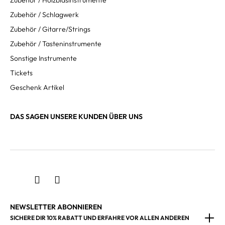
Zubehör / Holzblasinstrumente
Zubehör / Schlagwerk
Zubehör / Gitarre/Strings
Zubehör / Tasteninstrumente
Sonstige Instrumente
Tickets
Geschenk Artikel
DAS SAGEN UNSERE KUNDEN ÜBER UNS
NEWSLETTER ABONNIEREN
SICHERE DIR 10% RABATT UND ERFAHRE VOR ALLEN ANDEREN