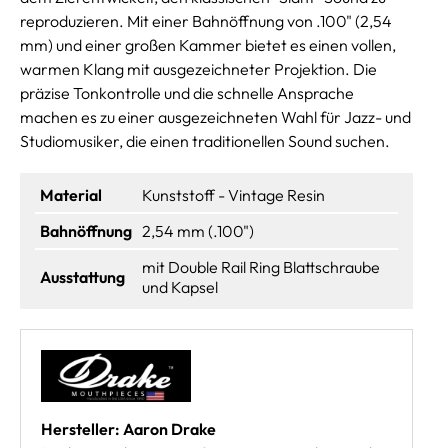
reproduzieren. Mit einer Bahnöffnung von .100" (2,54
mm) und einer großen Kammer bietet es einen vollen,
warmen Klang mit ausgezeichneter Projektion. Die
präzise Tonkontrolle und die schnelle Ansprache
machen es zu einer ausgezeichneten Wahl für Jazz- und
Studiomusiker, die einen traditionellen Sound suchen.
Material
Kunststoff - Vintage Resin
Bahnöffnung
2,54 mm (.100")
mit Double Rail Ring Blattschraube
Ausstattung
und Kapsel
Hersteller: Aaron Drake