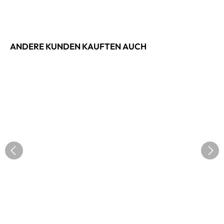
ANDERE KUNDEN KAUFTEN AUCH