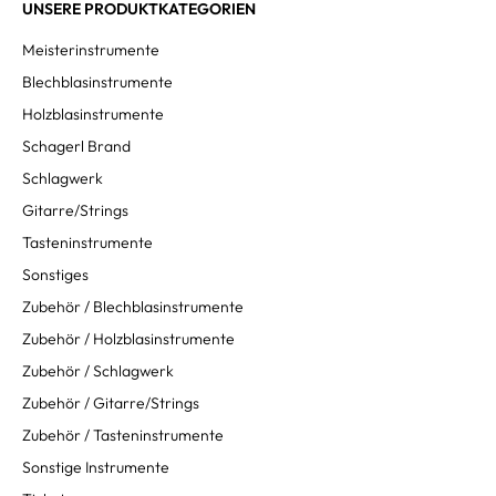
UNSERE PRODUKTKATEGORIEN
Meisterinstrumente
Blechblasinstrumente
Holzblasinstrumente
Schagerl Brand
Schlagwerk
Gitarre/Strings
Tasteninstrumente
Sonstiges
Zubehör / Blechblasinstrumente
Zubehör / Holzblasinstrumente
Zubehör / Schlagwerk
Zubehör / Gitarre/Strings
Zubehör / Tasteninstrumente
Sonstige Instrumente