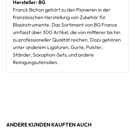
Hersteller: BG
Franck Bichon gehört zu den Pionieren in der
französischen Herstellung von Zubehör für
Blasinstrumente. Das Sortiment von BG France
umfasst über 300 Artikel, die von mittlerer bis hin
zu professioneller Qualität reichen. Dazu gehören
unter anderem Ligaturen, Gurte, Polster,
Ständer, Saxophon-Sets, und andere
Reinigungsutensilien.
ANDERE KUNDEN KAUFTEN AUCH