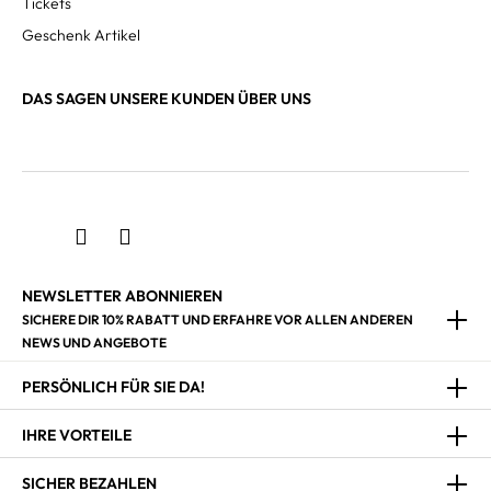
Tickets
Geschenk Artikel
DAS SAGEN UNSERE KUNDEN ÜBER UNS
NEWSLETTER ABONNIEREN
SICHERE DIR 10% RABATT UND ERFAHRE VOR ALLEN ANDEREN
NEWS UND ANGEBOTE
PERSÖNLICH FÜR SIE DA!
IHRE VORTEILE
SICHER BEZAHLEN