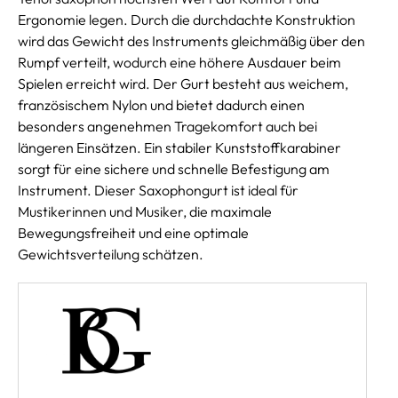
Ergonomie legen. Durch die durchdachte Konstruktion
wird das Gewicht des Instruments gleichmäßig über den
Rumpf verteilt, wodurch eine höhere Ausdauer beim
Spielen erreicht wird. Der Gurt besteht aus weichem,
französischem Nylon und bietet dadurch einen
besonders angenehmen Tragekomfort auch bei
längeren Einsätzen. Ein stabiler Kunststoffkarabiner
sorgt für eine sichere und schnelle Befestigung am
Instrument. Dieser Saxophongurt ist ideal für
Mustikerinnen und Musiker, die maximale
Bewegungsfreiheit und eine optimale
Gewichtsverteilung schätzen.