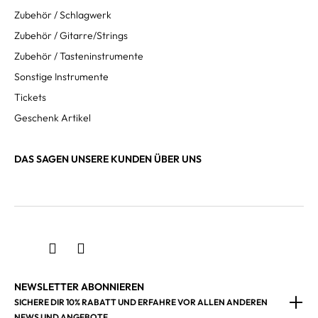
Zubehör / Schlagwerk
Zubehör / Gitarre/Strings
Zubehör / Tasteninstrumente
Sonstige Instrumente
Tickets
Geschenk Artikel
DAS SAGEN UNSERE KUNDEN ÜBER UNS
NEWSLETTER ABONNIEREN
SICHERE DIR 10% RABATT UND ERFAHRE VOR ALLEN ANDEREN
NEWS UND ANGEBOTE