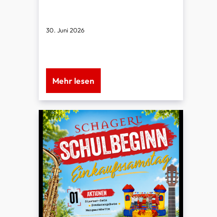
30. Juni 2026
Montags geschlossen!
Mehr lesen