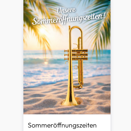
Sommeröffnungszeiten