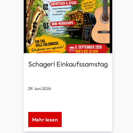
Schagerl Einkaufssamstag
29. Juni 2026
Entdecken, Ausprobieren & Sparen!
Mehr lesen