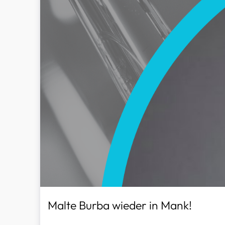
Malte Burba wieder in Mank!