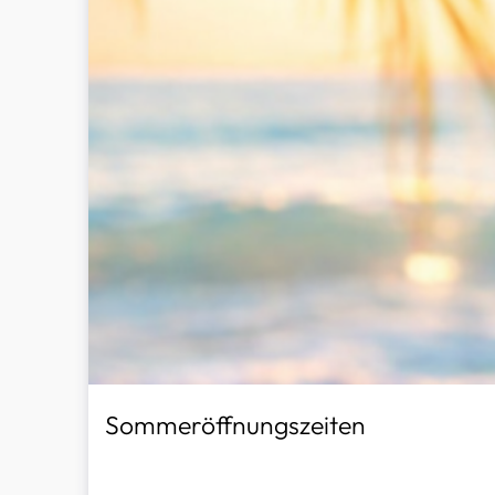
Sommeröffnungszeiten