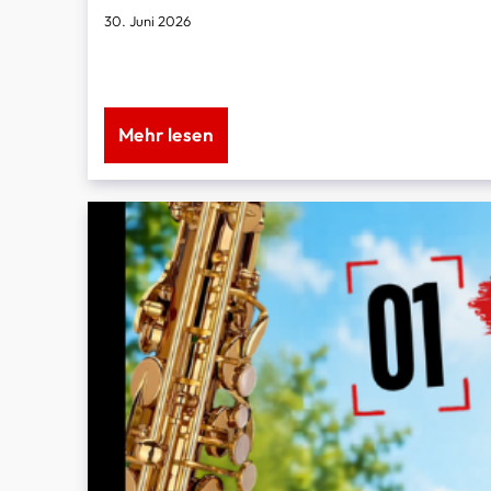
30. Juni 2026
Montags geschlossen!
Mehr lesen