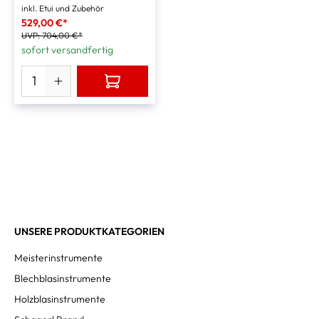
inkl. Etui und Zubehör
529,00 €*
UVP:
704,00 €*
sofort versandfertig
UNSERE PRODUKTKATEGORIEN
Meisterinstrumente
Blechblasinstrumente
Holzblasinstrumente