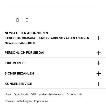
NEWSLETTER ABONNIEREN
SICHERE DIR 10% RABATT UND ERFAHRE VOR ALLEN ANDEREN
NEWS UND ANGEBOTE
PERSÖNLICH FÜR SIE DA!
IHRE VORTEILE
SICHER BEZAHLEN
KUNDENSERVICE
News
Downloads
AGB
Widerrufsbelehrung
Datenschutz
Cookie-Einstellungen
Impressum