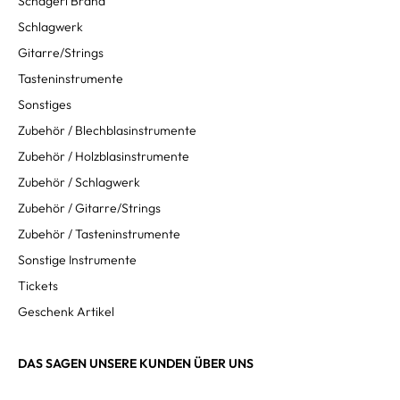
Schagerl Brand
Schlagwerk
Gitarre/Strings
Tasteninstrumente
Sonstiges
Zubehör / Blechblasinstrumente
Zubehör / Holzblasinstrumente
Zubehör / Schlagwerk
Zubehör / Gitarre/Strings
Zubehör / Tasteninstrumente
Sonstige Instrumente
Tickets
Geschenk Artikel
DAS SAGEN UNSERE KUNDEN ÜBER UNS