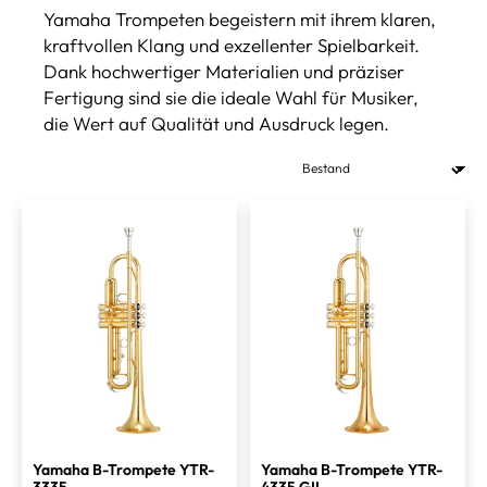
Yamaha Trompeten begeistern mit ihrem klaren,
kraftvollen Klang und exzellenter Spielbarkeit.
Dank hochwertiger Materialien und präziser
Fertigung sind sie die ideale Wahl für Musiker,
die Wert auf Qualität und Ausdruck legen.
Yamaha B-Trompete YTR-
Yamaha B-Trompete YTR-
3335
4335 GII