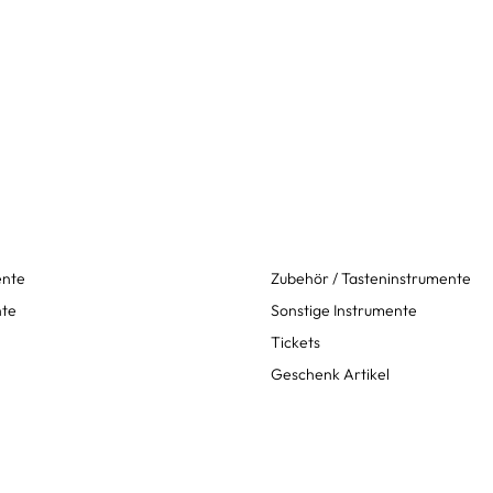
ente
Zubehör / Tasteninstrumente
nte
Sonstige Instrumente
Tickets
Geschenk Artikel