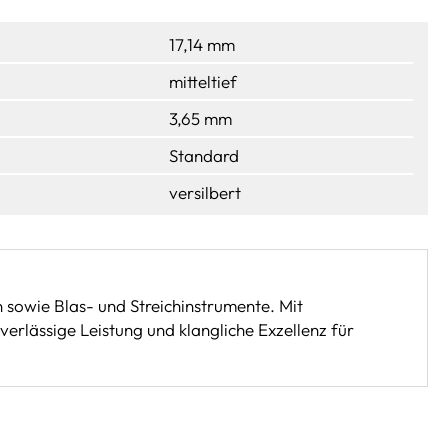
17,14 mm
mitteltief
3,65 mm
Standard
versilbert
 sowie Blas- und Streichinstrumente. Mit
rlässige Leistung und klangliche Exzellenz für