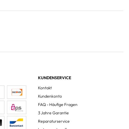
KUNDENSERVICE
Kontakt
Kundenkonto
FAQ - Häufige Fragen
3 Jahre Garantie
Reparaturservice