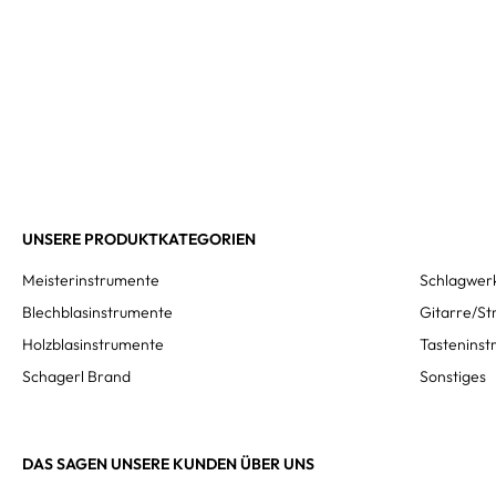
UNSERE PRODUKTKATEGORIEN
Meisterinstrumente
Schlagwer
Blechblasinstrumente
Gitarre/St
Holzblasinstrumente
Tastenins
Schagerl Brand
Sonstiges
DAS SAGEN UNSERE KUNDEN ÜBER UNS