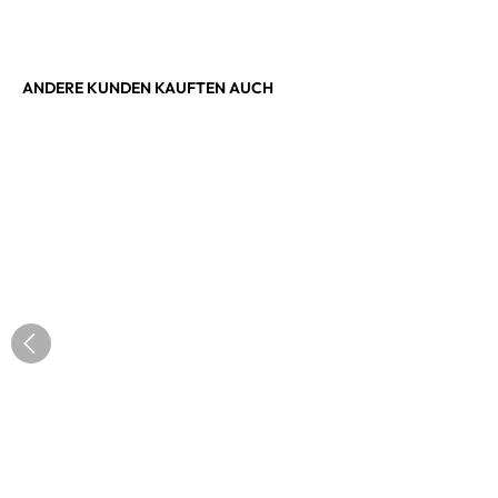
ANDERE KUNDEN KAUFTEN AUCH