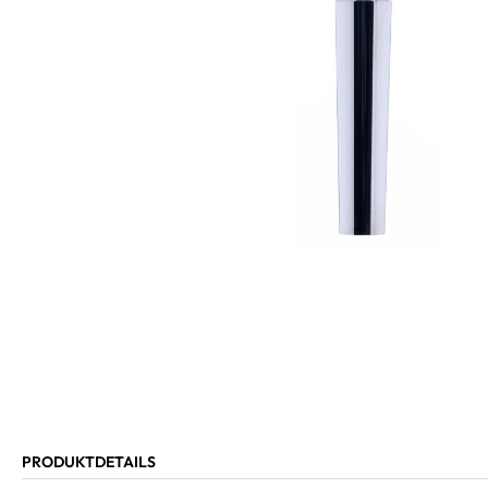
PRODUKTDETAILS