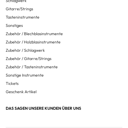
Schlagwerk
Gitarre/Strings
Tasteninstrumente
Sonstiges
Zubehör / Blechblasinstrumente
Zubehör / Holzblasinstrumente
Zubehör / Schlagwerk
Zubehör / Gitarre/Strings
Zubehör / Tasteninstrumente
Sonstige Instrumente
Tickets
Geschenk Artikel
DAS SAGEN UNSERE KUNDEN ÜBER UNS