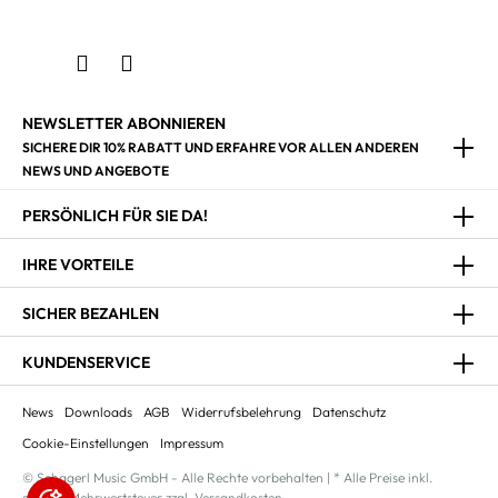
NEWSLETTER ABONNIEREN
SICHERE DIR 10% RABATT UND ERFAHRE VOR ALLEN ANDEREN
NEWS UND ANGEBOTE
PERSÖNLICH FÜR SIE DA!
IHRE VORTEILE
SICHER BEZAHLEN
KUNDENSERVICE
News
Downloads
AGB
Widerrufsbelehrung
Datenschutz
Cookie-Einstellungen
Impressum
© Schagerl Music GmbH - Alle Rechte vorbehalten | * Alle Preise inkl.
gesetzl. Mehrwertsteuer zzgl. Versandkosten