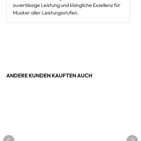
zuverlässige Leistung und klangliche Exzellenz für
Musiker aller Leistungsstufen.
ANDERE KUNDEN KAUFTEN AUCH