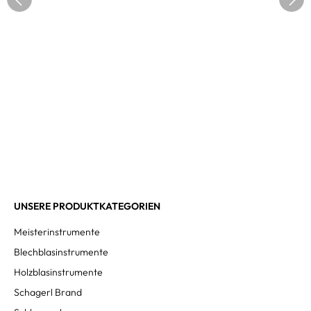
UNSERE PRODUKTKATEGORIEN
Meisterinstrumente
Blechblasinstrumente
Holzblasinstrumente
Schagerl Brand