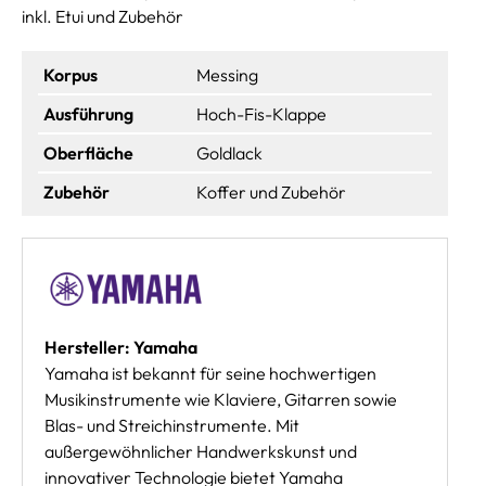
inkl. Etui und Zubehör
Korpus
Messing
Ausführung
Hoch-Fis-Klappe
Oberfläche
Goldlack
Zubehör
Koffer und Zubehör
Hersteller: Yamaha
Yamaha ist bekannt für seine hochwertigen
Musikinstrumente wie Klaviere, Gitarren sowie
Blas- und Streichinstrumente. Mit
außergewöhnlicher Handwerkskunst und
innovativer Technologie bietet Yamaha