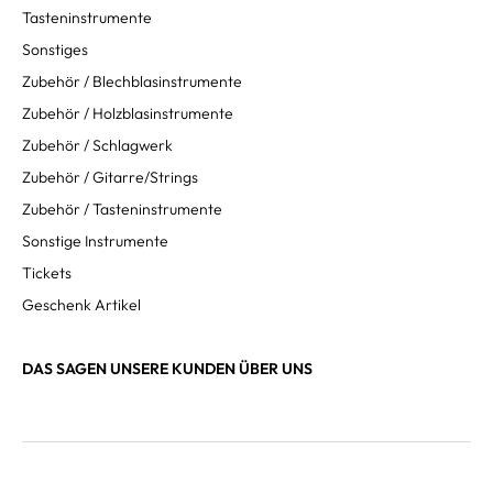
Tasteninstrumente
Sonstiges
Zubehör / Blechblasinstrumente
Zubehör / Holzblasinstrumente
Zubehör / Schlagwerk
Zubehör / Gitarre/Strings
Zubehör / Tasteninstrumente
Sonstige Instrumente
Tickets
Geschenk Artikel
DAS SAGEN UNSERE KUNDEN ÜBER UNS