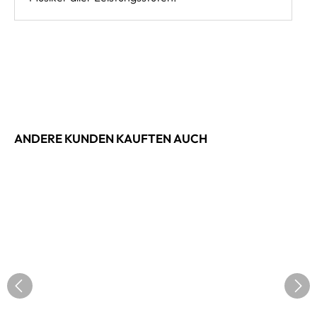
ANDERE KUNDEN KAUFTEN AUCH