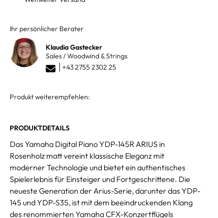
Ihr persönlicher Berater
Klaudia Gastecker
Sales / Woodwind & Strings
+43 2755 2302 25
Produkt weiterempfehlen:
PRODUKTDETAILS
Das Yamaha Digital Piano YDP-145R ARIUS in
Rosenholz matt vereint klassische Eleganz mit
moderner Technologie und bietet ein authentisches
Spielerlebnis für Einsteiger und Fortgeschrittene. Die
neueste Generation der Arius-Serie, darunter das YDP-
145 und YDP-S35, ist mit dem beeindruckenden Klang
des renommierten Yamaha CFX-Konzertflügels