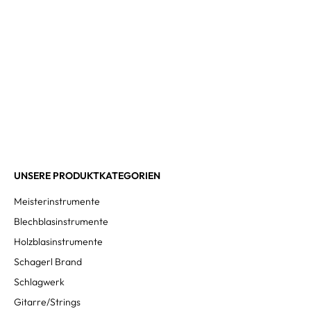
UNSERE PRODUKTKATEGORIEN
Meisterinstrumente
Blechblasinstrumente
Holzblasinstrumente
Schagerl Brand
Schlagwerk
Gitarre/Strings