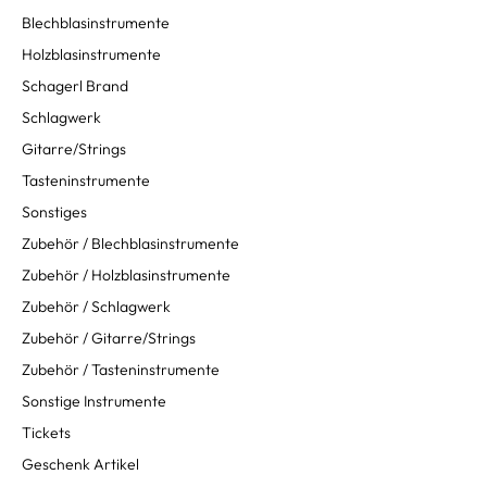
Blechblasinstrumente
Holzblasinstrumente
Schagerl Brand
Schlagwerk
Gitarre/Strings
Tasteninstrumente
Sonstiges
Zubehör / Blechblasinstrumente
Zubehör / Holzblasinstrumente
Zubehör / Schlagwerk
Zubehör / Gitarre/Strings
Zubehör / Tasteninstrumente
Sonstige Instrumente
Tickets
Geschenk Artikel