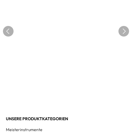
UNSERE PRODUKTKATEGORIEN
Meisterinstrumente