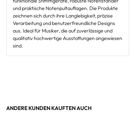
funktionale Stimmgeräte, robuste Notenständer
und praktische Notenpultauflagen. Die Produkte
zeichnen sich durch ihre Langlebigkeit, präzise
Verarbeitung und benutzerfreundliche Designs
aus. Ideal für Musiker, die auf zuverlässige und
qualitativ hochwertige Ausstattungen angewiesen
sind.
ANDERE KUNDEN KAUFTEN AUCH