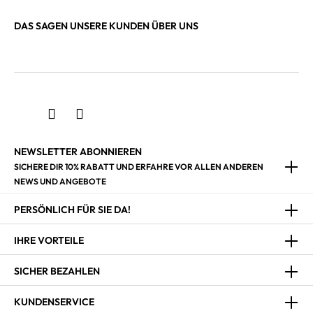
DAS SAGEN UNSERE KUNDEN ÜBER UNS
NEWSLETTER ABONNIEREN
SICHERE DIR 10% RABATT UND ERFAHRE VOR ALLEN ANDEREN
NEWS UND ANGEBOTE
PERSÖNLICH FÜR SIE DA!
IHRE VORTEILE
SICHER BEZAHLEN
KUNDENSERVICE