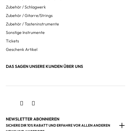
Zubehör / Schlagwerk
Zubehör / Gitarre/Strings
Zubehör / Tasteninstrumente
Sonstige Instrumente
Tickets
Geschenk Artikel
DAS SAGEN UNSERE KUNDEN ÜBER UNS
NEWSLETTER ABONNIEREN
SICHERE DIR 10% RABATT UND ERFAHRE VOR ALLEN ANDEREN