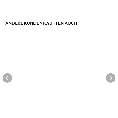
ANDERE KUNDEN KAUFTEN AUCH