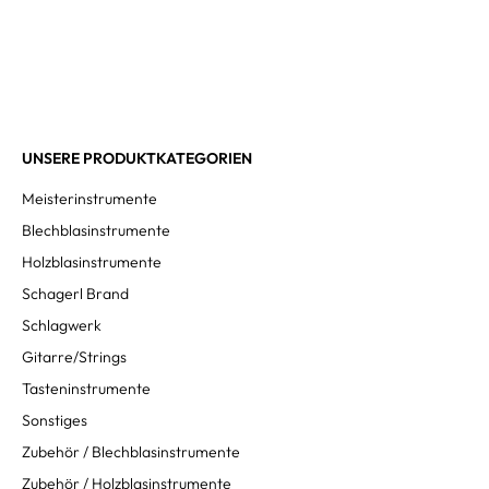
UNSERE PRODUKTKATEGORIEN
Meisterinstrumente
Blechblasinstrumente
Holzblasinstrumente
Schagerl Brand
Schlagwerk
Gitarre/Strings
Tasteninstrumente
Sonstiges
Zubehör / Blechblasinstrumente
Zubehör / Holzblasinstrumente