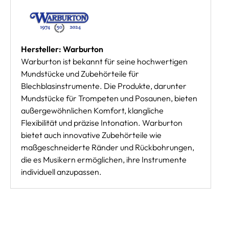
Hersteller: Warburton
Warburton ist bekannt für seine hochwertigen
Mundstücke und Zubehörteile für
Blechblasinstrumente. Die Produkte, darunter
Mundstücke für Trompeten und Posaunen, bieten
außergewöhnlichen Komfort, klangliche
Flexibilität und präzise Intonation. Warburton
bietet auch innovative Zubehörteile wie
maßgeschneiderte Ränder und Rückbohrungen,
die es Musikern ermöglichen, ihre Instrumente
individuell anzupassen.