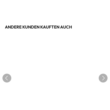
ANDERE KUNDEN KAUFTEN AUCH