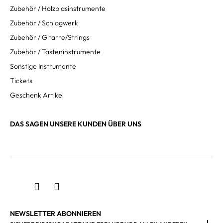
Zubehör / Holzblasinstrumente
Zubehör / Schlagwerk
Zubehör / Gitarre/Strings
Zubehör / Tasteninstrumente
Sonstige Instrumente
Tickets
Geschenk Artikel
DAS SAGEN UNSERE KUNDEN ÜBER UNS
NEWSLETTER ABONNIEREN