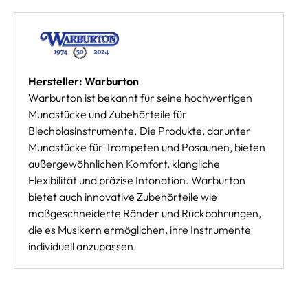
Hersteller: Warburton
Warburton ist bekannt für seine hochwertigen
Mundstücke und Zubehörteile für
Blechblasinstrumente. Die Produkte, darunter
Mundstücke für Trompeten und Posaunen, bieten
außergewöhnlichen Komfort, klangliche
Flexibilität und präzise Intonation. Warburton
bietet auch innovative Zubehörteile wie
maßgeschneiderte Ränder und Rückbohrungen,
die es Musikern ermöglichen, ihre Instrumente
individuell anzupassen.