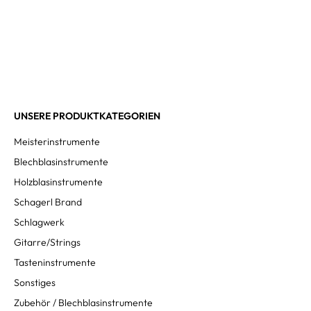
UNSERE PRODUKTKATEGORIEN
Meisterinstrumente
Blechblasinstrumente
Holzblasinstrumente
Schagerl Brand
Schlagwerk
Gitarre/Strings
Tasteninstrumente
Sonstiges
Zubehör / Blechblasinstrumente