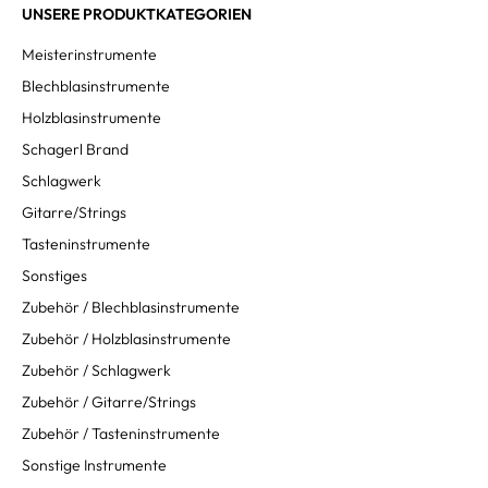
UNSERE PRODUKTKATEGORIEN
Meisterinstrumente
Blechblasinstrumente
Holzblasinstrumente
Schagerl Brand
Schlagwerk
Gitarre/Strings
Tasteninstrumente
Sonstiges
Zubehör / Blechblasinstrumente
Zubehör / Holzblasinstrumente
Zubehör / Schlagwerk
Zubehör / Gitarre/Strings
Zubehör / Tasteninstrumente
Sonstige Instrumente