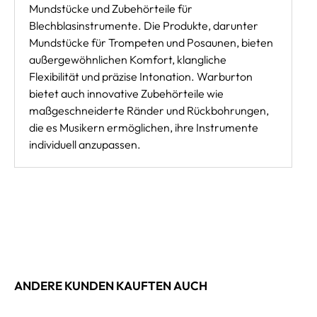
Mundstücke und Zubehörteile für
Blechblasinstrumente. Die Produkte, darunter
Mundstücke für Trompeten und Posaunen, bieten
außergewöhnlichen Komfort, klangliche
Flexibilität und präzise Intonation. Warburton
bietet auch innovative Zubehörteile wie
maßgeschneiderte Ränder und Rückbohrungen,
die es Musikern ermöglichen, ihre Instrumente
individuell anzupassen.
ANDERE KUNDEN KAUFTEN AUCH