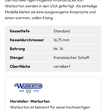
Warburton werden in den USA gefertigt. Als einteilige
Modelle bieten sie eine ausgewogene Ansprache und
einen warmen, vollen Klang.
Kesseltiefe
Standard
Kesseldurchmesser
16,75 mm
Bohrung
Nr. 16
Stengel
französischer Schaft
Oberfläche
versilbert
Hersteller: Warburton
Warburton ist bekannt für seine hochwertigen