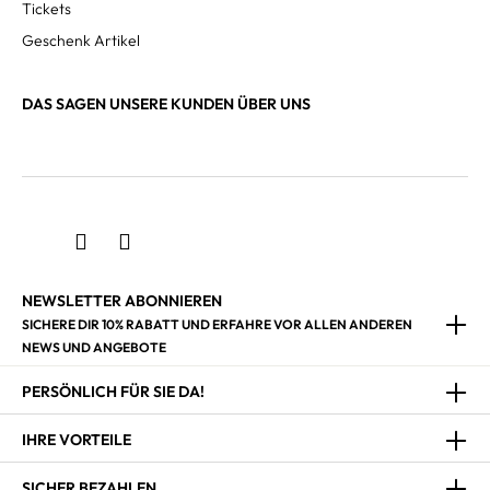
Tickets
Geschenk Artikel
DAS SAGEN UNSERE KUNDEN ÜBER UNS
NEWSLETTER ABONNIEREN
SICHERE DIR 10% RABATT UND ERFAHRE VOR ALLEN ANDEREN
NEWS UND ANGEBOTE
PERSÖNLICH FÜR SIE DA!
IHRE VORTEILE
SICHER BEZAHLEN