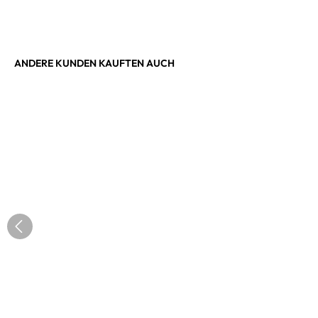
ANDERE KUNDEN KAUFTEN AUCH