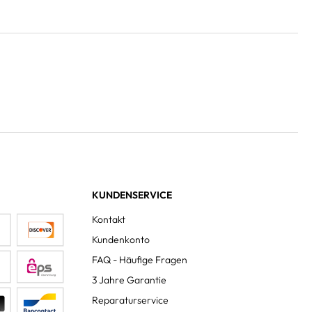
KUNDENSERVICE
Kontakt
Kundenkonto
FAQ - Häufige Fragen
3 Jahre Garantie
Reparaturservice