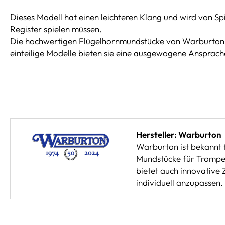
Dieses Modell hat einen leichteren Klang und wird von Sp
Register spielen müssen.
Die hochwertigen Flügelhornmundstücke von Warburton w
einteilige Modelle bieten sie eine ausgewogene Ansprach
Hersteller: Warburton
Warburton ist bekannt 
Mundstücke für Trompet
bietet auch innovative
individuell anzupassen.