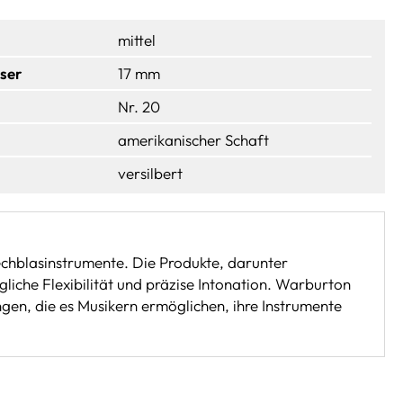
mittel
ser
17 mm
Nr. 20
amerikanischer Schaft
versilbert
chblasinstrumente. Die Produkte, darunter
che Flexibilität und präzise Intonation. Warburton
en, die es Musikern ermöglichen, ihre Instrumente